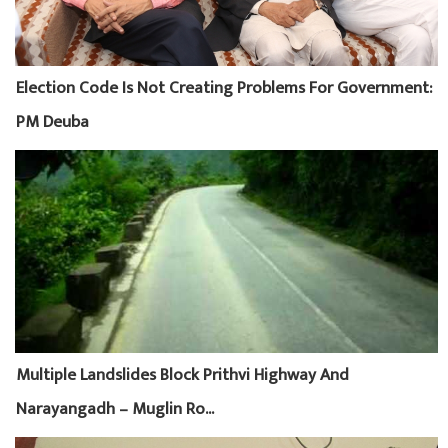
Election Code Is Not Creating Problems For Government:
PM Deuba
Multiple Landslides Block Prithvi Highway And
Narayangadh – Muglin Ro...