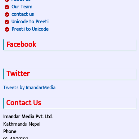
Our Team
contact us
Unicode to Preeti
Preeti to Unicode
Facebook
Twitter
Tweets by ImandarMedia
Contact Us
Imandar Media Pvt. Ltd.
Kathmandu Nepal
Phone