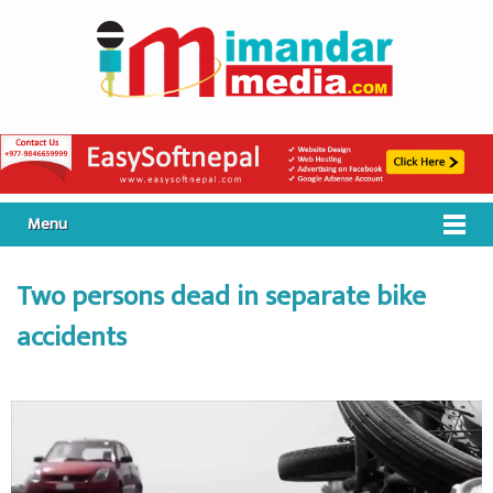
Menu
Two persons dead in separate bike
accidents