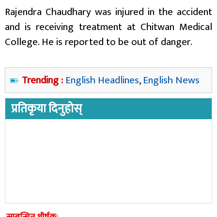
Rajendra Chaudhary was injured in the accident
and is receiving treatment at Chitwan Medical
College. He is reported to be out of danger.
Trending :
English Headlines
,
English News
प्रतिकृया दिनुहोस्