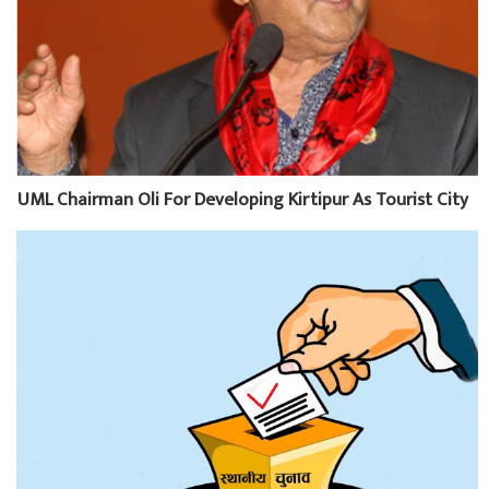
UML Chairman Oli For Developing Kirtipur As Tourist City