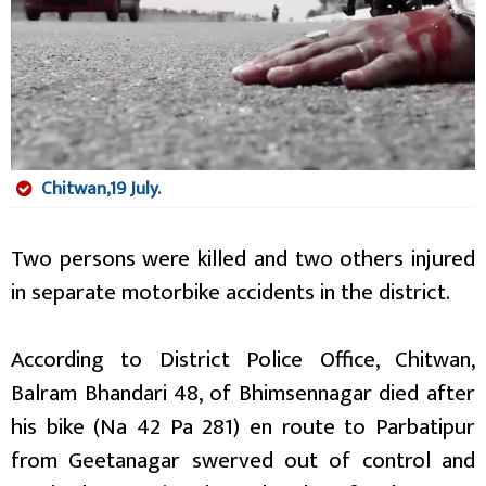
Chitwan,19 July.
Two persons were killed and two others injured
in separate motorbike accidents in the district.
According to District Police Office, Chitwan,
Balram Bhandari 48, of Bhimsennagar died after
his bike (Na 42 Pa 281) en route to Parbatipur
from Geetanagar swerved out of control and