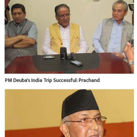
PM Deuba's India Trip Successful: Prachand