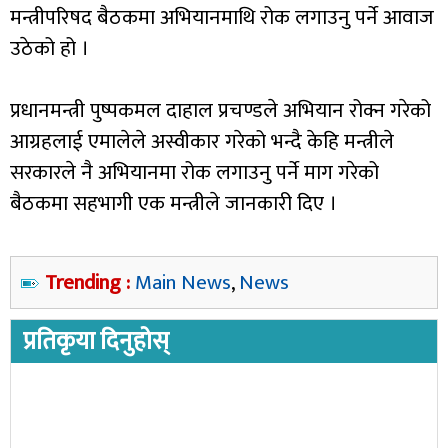
मन्त्रीपरिषद बैठकमा अभियानमाथि रोक लगाउनु पर्ने आवाज
उठेको हो ।
प्रधानमन्त्री पुष्पकमल दाहाल प्रचण्डले अभियान रोक्न गरेको
आग्रहलाई एमालेले अस्वीकार गरेको भन्दै केहि मन्त्रीले
सरकारले नै अभियानमा रोक लगाउनु पर्ने माग गरेको
बैठकमा सहभागी एक मन्त्रीले जानकारी दिए ।
Trending :
Main News
,
News
प्रतिकृया दिनुहोस्