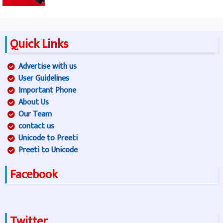
Quick Links
Advertise with us
User Guidelines
Important Phone
About Us
Our Team
contact us
Unicode to Preeti
Preeti to Unicode
Facebook
Twitter