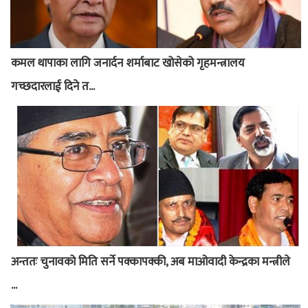
कमल थापाका लागि जनार्दन शर्माबाट खोसेको गृहमन्त्रालय
गच्छदारलाई दिने त...
अन्ततः चुनावको मिति सर्ने पक्कापक्की, अब माओवादी केन्द्रका मन्त्रीले
...