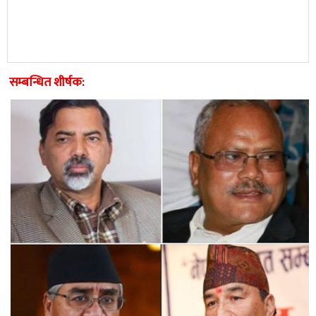
सम्बन्धित शीर्षक: