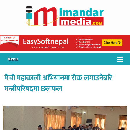
Menu
मेची महाकाली अभियानमा रोक लगाउनेबारे
मन्त्रीपरिषदमा छलफल