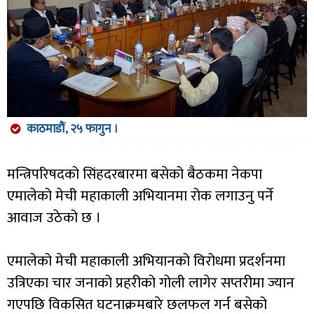
काठमाडौं, २५ फागुन ।
मन्त्रिपरिषदको सिंहदरबारमा बसेको बैठकमा नेकपा
एमालेको मेची महाकाली अभियानमा रोक लगाउनु पर्ने
आवाज उठेको छ ।
एमालेको मेची महाकाली अभियानको विरोधमा प्रदर्शनमा
उत्रिएका चार जनाको प्रहरीको गोली लागेर सप्तरीमा ज्यान
गएपछि विकसित घटनाक्रमबारे छलफल गर्न बसेको