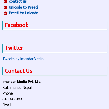
contact us
Unicode to Preeti
Preeti to Unicode
Facebook
Twitter
Tweets by ImandarMedia
Contact Us
Imandar Media Pvt. Ltd.
Kathmandu Nepal
Phone
01-4600103
Email