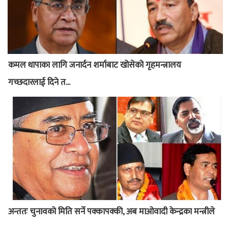
कमल थापाका लागि जनार्दन शर्माबाट खोसेको गृहमन्त्रालय
गच्छदारलाई दिने त...
अन्ततः चुनावको मिति सर्ने पक्कापक्की, अब माओवादी केन्द्रका मन्त्रीले