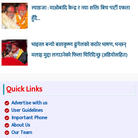
स्याङजा : माओबादि केन्द्र र नया शक्ति बिच पार्टी एकता
हुँदै…
भाइरल बन्यो बालकृष्ण ढुंगेलको कठोर भाषण, भन्छन्
मलाइ मुद्दा लगाउनेको फिला चिरिदिन्छु (अडियोसहित)
Quick Links
Advertise with us
User Guidelines
Important Phone
About Us
Our Team