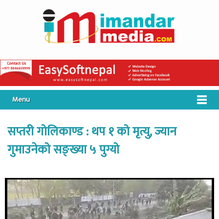
Menu
सप्तरी गोलिकाण्ड : थप १ को मृत्यु, ज्यान
गुमाउनेको सङ्ख्या ५ पुग्यो