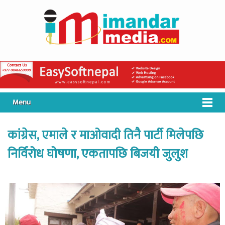
Menu
कांग्रेस, एमाले र माओवादी तिनै पार्टी मिलेपछि
निर्विरोध घोषणा, एकतापछि बिजयी जुलुश