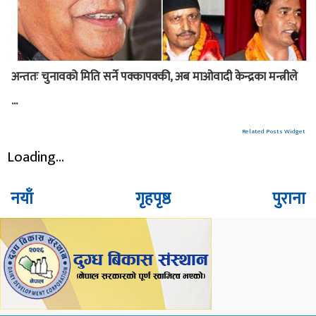
अन्ततः चुनावको मिति सर्ने पक्कापक्की, अब माओवादी केन्द्रका मन्त्रीले
...
Related Posts Widget
Loading...
नयाँ
गृहपृष्ठ
पुराना