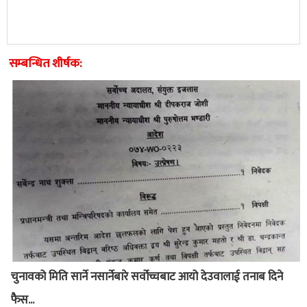
सम्बन्धित शीर्षक:
चुनावको मिति सार्ने नसार्नेबारे सर्वोच्चबाट आयो देउवालाई तनाब दिने
फैस...