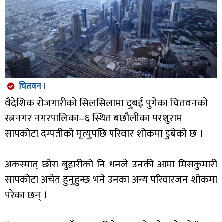
चितवन ।
वैदेशिक रोजगारीको सिलसिलामा दुबई पुगेका चितवनको
रत्ननगर नगरपालिका–६ स्थित बछौलीका परशुराम
सापकोटा दम्पतीको मृत्युपछि परिवार शोकमा डुबेको छ ।
अकस्मात् छोरा बुहारीको नि धनले उनकी आमा मिसकुमारी
सापकोटा अचेत हुनुहुन्छ भने उनका अन्य परिवारजन शोकमा
परेका छन् ।