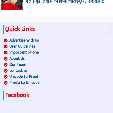
मलाइ मुद्दा लगाउनेको फिला चिरिदिन्छु (अडियोसहित)
Quick Links
Advertise with us
User Guidelines
Important Phone
About Us
Our Team
contact us
Unicode to Preeti
Preeti to Unicode
Facebook