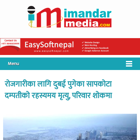
Menu
रोजगारीका लागि दुबई पुगेका सापकोटा
दम्पतीको रहस्यमय मृत्यु, परिवार शोकमा