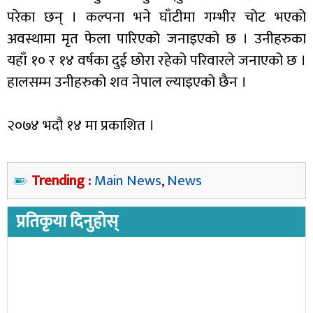
परेका छन् । कल्पना भने घाँटीमा गम्भीर चोट भएको
अवस्थामा मृत फेला पारिएको जनाइएको छ । उनीहरुका
यहाँ १० र १४ वर्षका दुई छोरा रहेको परिवारले जनाएको छ ।
हालसम्म उनीहरुको शव नेपाल ल्याइएको छैन ।
२०७४ भदौ १४ मा प्रकाशित ।
Trending :
Main News
,
News
प्रतिकृया दिनुहोस्