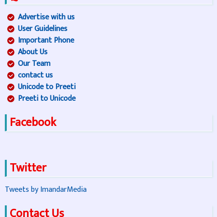
Advertise with us
User Guidelines
Important Phone
About Us
Our Team
contact us
Unicode to Preeti
Preeti to Unicode
Facebook
Twitter
Tweets by ImandarMedia
Contact Us