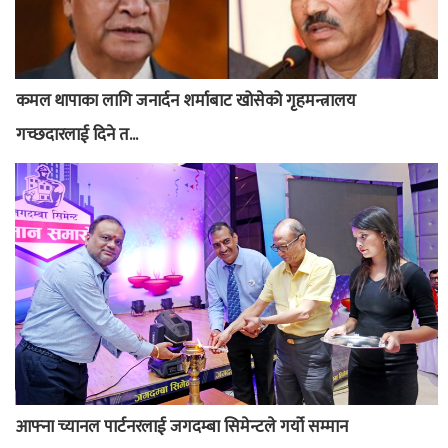
कमल थापाका लागि जनार्दन शर्माबाट खोसेको गृहमन्त्रालय
गच्छदारलाई दिने त...
आफ्ना च्यानल पार्टनरलाई जगदम्बा सिमेन्टले गर्यो सम्मान