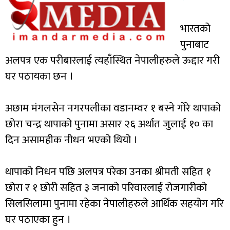
भारतको
पुनाबाट
अलपत्र एक परीबारलाई त्यहाँस्थित नेपालीहरुले ऊद्दार गरी
घर पठायका छन ।
अछाम मंगलसेन नगरपलीका वडानम्वर १ बस्ने गोरे थापाको
छोरा चन्द्र थापाको पुनामा असार २६ अर्थात जुलाई १० का
दिन असामहीक नीधन भएको थियो ।
थापाको निधन पछि अलपत्र परेका उनका श्रीमती सहित १
छोरा र १ छोरी सहित ३ जनाको परिवारलाई रोजगारीको
सिलसिलामा पुनामा रहेका नेपालीहरुले आर्थिक सहयोग गरि
घर पठाएका हुन ।