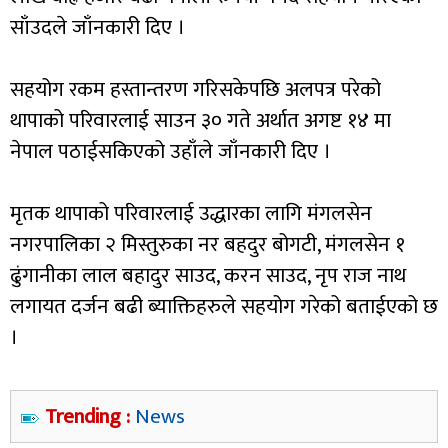
साँउदले जाँनकारी दिए ।
सहयोग रकम हस्तान्तरण गरिसकेपछि अलपत्र परेको
थापाको परिवारलाई साउन ३० गते अर्थात अगष्ट १४ मा
नेपाल पठाईसकिएको उहाँले जाँनकारी दिए ।
मृतक थापाको परिवारलाई उद्धारका लागि मंगलसेन
नगरपालिका २ मिस्तुरुका नर बहदुर बोगटी, मंगलसेन १
ढुंगानीका लाल बहादुर साउद, करन साउद, नृप राज नाथ
लगायत दर्जन बढी ब्याक्तिहरुले सहयोग गरेको बताईएको छ
।
Trending :
News