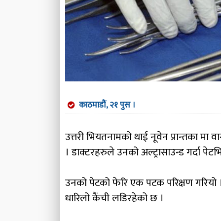
काठमाडौं, २१ पुस ।
उत्तरी भियतनामको थाई नूवेन प्रान्तका मा व
। डाक्टरहरुले उनको अल्ट्रासाउन्ड गर्दा पेटभि
उनको पेटको फेरि एक पटक परिक्षण गरियो । त्
धारिलो कैंची लडिरहेको छ ।