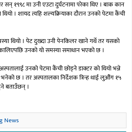
र सन् १९९८ मा उनी एउटा दुर्घटनामा परेका थिए । बाक कान
ियो । शायद त्यहि शल्यक्रियाका दौरान उनको पेटमा कैंची
स्या थियो । पेट दुख्दा उनी पेनकिलर खाने गर्थे तर यसको
 निकालिएपछि उनको यो समस्या समाधान भएको छ ।
अस्पतालाई उनको पेटमा कैंची छोड्ने डाक्टर को थियो भन्ने
न भनेको छ । तर अस्पतालका निर्देशक त्रिन्ह थाई लुऔंग १५
ुने बताउँछन् ।
ng News