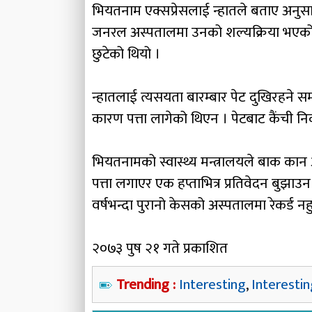
भियतनाम एक्सप्रेसलाई न्हातले बताए अनुसा
जनरल अस्पतालमा उनको शल्यक्रिया भएको थ
छुटेको थियो ।
न्हातलाई त्यसयता बारम्बार पेट दुखिरहने सम
कारण पत्ता लागेको थिएन । पेटबाट कैंची
भियतनामको स्वास्थ्य मन्त्रालयले बाक कान 
पत्ता लगाएर एक हप्ताभित्र प्रतिवेदन बुझाउ
वर्षभन्दा पुरानो केसको अस्पतालमा रेकर्ड नह
२०७३ पुष २१ गते प्रकाशित
Trending :
Interesting
,
Interesti