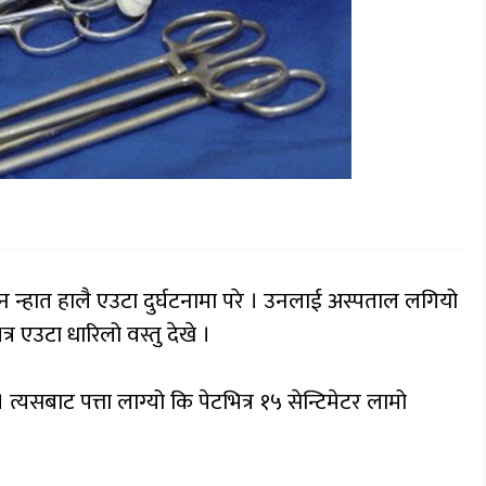
ान न्हात हालै एउटा दुर्घटनामा परे । उनलाई अस्पताल लगियो
त्र एउटा धारिलो वस्तु देखे ।
यसबाट पत्ता लाग्यो कि पेटभित्र १५ सेन्टिमेटर लामो