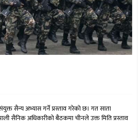
ुक्त सैन्य अभ्यास गर्ने प्रस्ताव गरेको छ। गत साता
पाली सैनिक अधिकारीको बैठकमा चीनले उक्त मिति प्रस्ताव