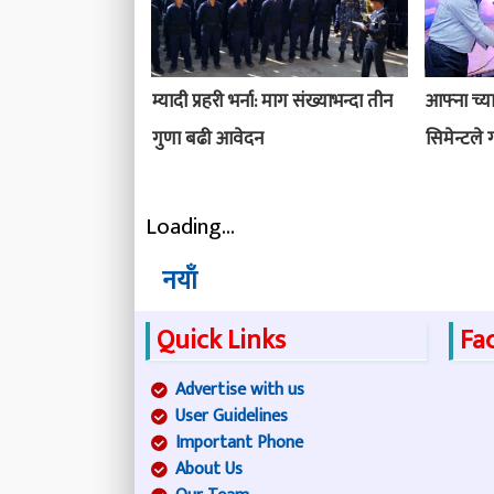
म्यादी प्रहरी भर्ना: माग संख्याभन्दा तीन
आफ्ना च्य
गुणा बढी आवेदन
सिमेन्टले 
Loading...
नयाँ
Quick Links
Fa
Advertise with us
User Guidelines
Important Phone
About Us