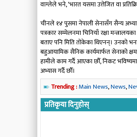
वाग्लेले भने, ‘भारत यसमा उत्तेजित वा प्रति
चीनले १४ पुसमा नेपाली सेनासँग सैन्य अभ
पत्रकार सम्मेलनमा चिनियाँ रक्षा मन्त्रालयका
बताए पनि मिति तोकेका थिएनन्। उनको भना
बहुआयामिक सैनिक कार्यमार्फत सेनाको क्षम
हामीले काम गर्दै आएका छौँ, निकट भविष्यमा प
अभ्यास गर्दै छौँ।
Trending :
Main News
,
News
,
Ne
प्रतिकृया दिनुहोस्