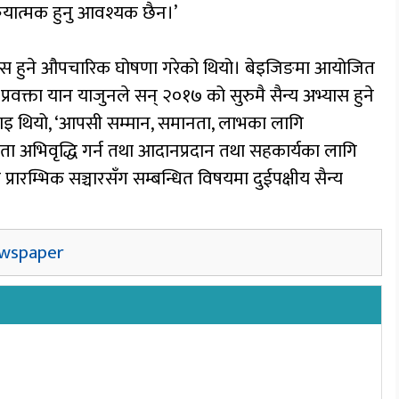
क्रियात्मक हुनु आवश्यक छैन।’
्यास हुने औपचारिक घोषणा गरेको थियो। बेइजिङमा आयोजित
 प्रवक्ता यान याजुनले सन् २०१७ को सुरुमै सैन्य अभ्यास हुने
इ थियो, ‘आपसी सम्मान, समानता, लाभका लागि
ता अभिवृद्धि गर्न तथा आदानप्रदान तथा सहकार्यका लागि
्रारम्भिक सञ्चारसँग सम्बन्धित विषयमा दुईपक्षीय सैन्य
wspaper