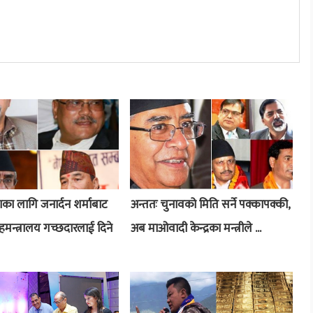
ा लागि जनार्दन शर्माबाट
अन्ततः चुनावको मिति सर्ने पक्कापक्की,
हमन्त्रालय गच्छदारलाई दिने
अब माओवादी केन्द्रका मन्त्रीले ...