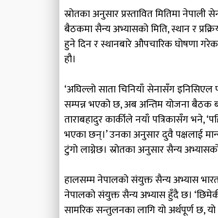
स्रोतका अनुसार प्रस्तावित मितिमा नेपाली 
बैठकमा सैन्य अभ्यासको मिति, स्थान र प्रक्र
हुने दिन र स्थानबारे औपचारिक घोषणा गरे
हौ।
‘अघिल्लो साता चिनियाँ सेनासँग इनिसिएल प्
सम्पन्न भएको छ, अब अन्तिम योजना बैठक बसे
ताराबहादुर कार्कीले नयाँ पत्रिकासँग भने, ‘प
भएका छन्।’ उनका अनुसार दुवै पक्षलाई मान्य
टुंगो लाग्नेछ। स्रोतका अनुसार सैन्य अभ्यासको
हालसम्म नेपालको संयुक्त सैन्य अभ्यास भार
नेपालको संयुक्त सैन्य अभ्यास हुँदै छ। ‘छिमेक
सामरिक सन्तुलनका लागि यो अर्थपूर्ण छ, यो रा