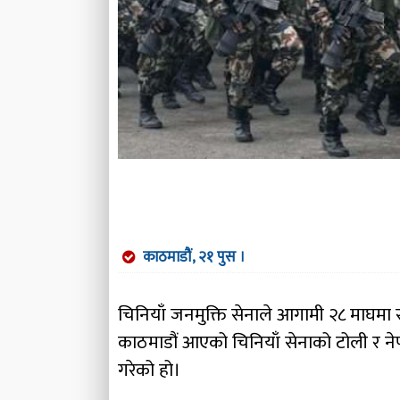
काठमाडौं, २१ पुस ।
चिनियाँ जनमुक्ति सेनाले आगामी २८ माघमा संय
काठमाडौं आएको चिनियाँ सेनाको टोली र ने
गरेको हो।