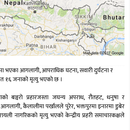
ानमा भएका आगलागी, आपराधिक घटना, सवारी दुर्घटना र
 १६ जनाको मृत्यु भएको छ ।
राको बञ्चरो प्रहारजस्ता जघन्य अपराध, रौतहट, धनुषा र
आगलागी, कैलालीमा पर्खालले पुरेर, भक्तपुरमा इनारमा डुबेर
ी नागरिकको मृत्यु भएको केन्द्रीय प्रहरी समाचारकक्षले