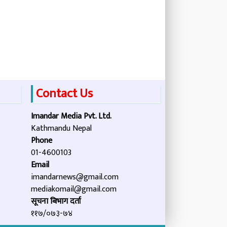
Contact Us
Imandar Media Pvt. Ltd.
Kathmandu Nepal
Phone
01-4600103
Email
imandarnews@gmail.com
mediakomail@gmail.com
सूचना बिभाग दर्ता
११७/०७३-७४