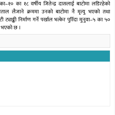
िका–१० का १८ वर्षीय जितेन्द्र दासलाई बाटोमा लडिरहेको
ताल लैजाने क्रममा उनको बाटोमा नै मृत्यु भएको तथा
याङ्की निर्माण गर्ने पर्खाल भत्केर पुरिँदा मुनुवा–५ का ५०
यु भएको छ ।