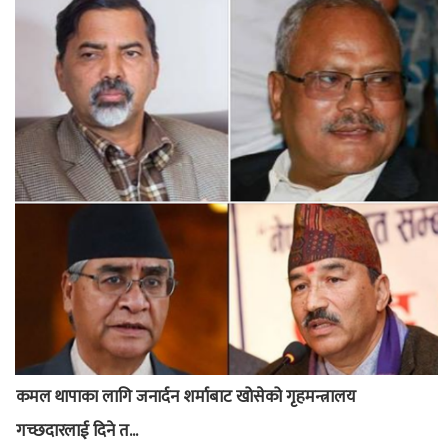
कमल थापाका लागि जनार्दन शर्माबाट खोसेको गृहमन्त्रालय
गच्छदारलाई दिने त...