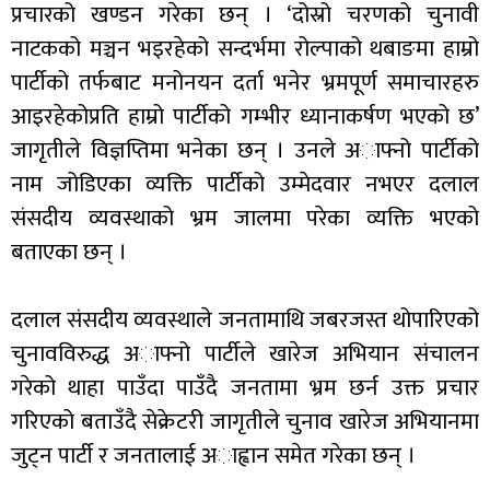
प्रचारको खण्डन गरेका छन् । ‘दोस्रो चरणको चुनावी
नाटकको मञ्चन भइरहेको सन्दर्भमा रोल्पाको थबाङमा हाम्रो
पार्टीको तर्फबाट मनोनयन दर्ता भनेर भ्रमपूर्ण समाचारहरु
आइरहेकोप्रति हाम्रो पार्टीको गम्भीर ध्यानाकर्षण भएको छ’
जागृतीले विज्ञप्तिमा भनेका छन् । उनले अाफ्नो पार्टीको
नाम जोडिएका व्यक्ति पार्टीको उम्मेदवार नभएर दलाल
संसदीय व्यवस्थाको भ्रम जालमा परेका व्यक्ति भएको
बताएका छन् ।
दलाल संसदीय व्यवस्थाले जनतामाथि जबरजस्त थोपारिएको
चुनावविरुद्ध अाफ्नो पार्टीले खारेज अभियान संचालन
गरेको थाहा पाउँदा पाउँदै जनतामा भ्रम छर्न उक्त प्रचार
गरिएको बताउँदै सेक्रेटरी जागृतीले चुनाव खारेज अभियानमा
जुट्न पार्टी र जनतालाई अाह्वान समेत गरेका छन् ।