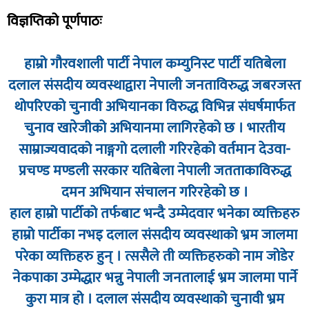
विज्ञप्तिको पूर्णपाठः
हाम्रो गौरवशाली पार्टी नेपाल कम्युनिस्ट पार्टी यतिबेला
दलाल संसदीय व्यवस्थाद्वारा नेपाली जनताविरुद्ध जबरजस्त
थोपरिएको चुनावी अभियानका विरुद्ध विभिन्न संघर्षमार्फत
चुनाव खारेजीको अभियानमा लागिरहेको छ । भारतीय
साम्राज्यवादको नाङ्गगो दलाली गरिरहेको वर्तमान देउवा-
प्रचण्ड मण्डली सरकार यतिबेला नेपाली जतताकाविरुद्ध
दमन अभियान संचालन गरिरहेको छ ।
हाल हाम्रो पार्टीको तर्फबाट भन्दै उम्मेदवार भनेका व्यक्तिहरु
हाम्रो पार्टीका नभइ दलाल संसदीय व्यवस्थाको भ्रम जालमा
परेका व्यक्तिहरु हुन् । त्ससैले ती व्यक्तिहरुको नाम जोडेर
नेकपाका उम्मेद्धार भन्नु नेपाली जनतालाई भ्रम जालमा पार्ने
कुरा मात्र हो । दलाल संसदीय व्यवस्थाको चुनावी भ्रम