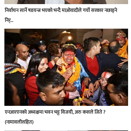
निर्वाचन सार्ने षडयन्त्र भएको भन्दै माओवादीले गर्यो सरकार नछाड्ने
निर्...
एनआरएनको अध्यक्षमा भवन भट्ट विजयी, अरु कसले जिते ?
(नामावलीसहित)