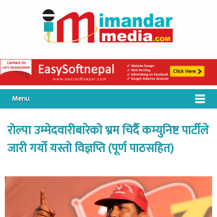
Menu
रोल्पा उम्मेदवारीबारेको भ्रम चिर्दै कम्युनिष्ट पार्टीले
जारी गर्यो यस्तो विज्ञप्ति (पूर्ण पाठसहित)