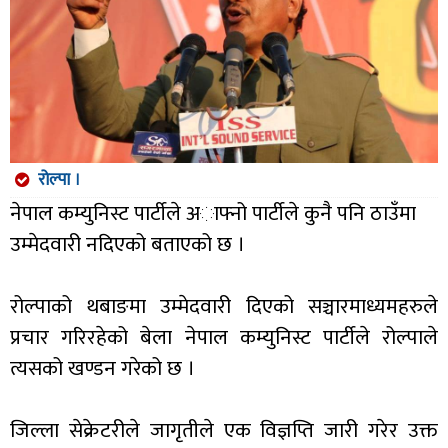
रोल्पा ।
नेपाल कम्युनिस्ट पार्टीले अाफ्नो पार्टीले कुनै पनि ठाउँमा
उम्मेदवारी नदिएको बताएको छ ।
रोल्पाको थबाङमा उम्मेदवारी दिएको सञ्चारमाध्यमहरुले
प्रचार गरिरहेको बेला नेपाल कम्युनिस्ट पार्टीले रोल्पाले
त्यसको खण्डन गरेको छ ।
जिल्ला सेक्रेटरीले जागृतीले एक विज्ञप्ति जारी गरेर उक्त