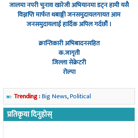
जालमा नपरी चुनाव खारेजी अभियानमा डट्न हामी यसै
विज्ञप्ति मार्फत थबाङ्गी जनसमुदायलगायत आम
जनसमुदायलाई हार्दिक अपिल गर्दछौं ।
क्रान्तिकारी अभिबादनसहित
क.जागृती
जिल्ला सेक्रेटरी
रोल्पा
Trending :
Big News
,
Political
प्रतिकृया दिनुहोस्