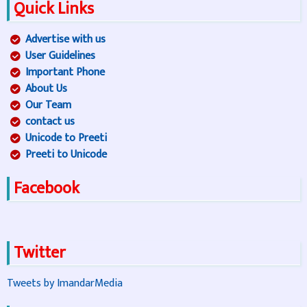
Quick Links
Advertise with us
User Guidelines
Important Phone
About Us
Our Team
contact us
Unicode to Preeti
Preeti to Unicode
Facebook
Twitter
Tweets by ImandarMedia