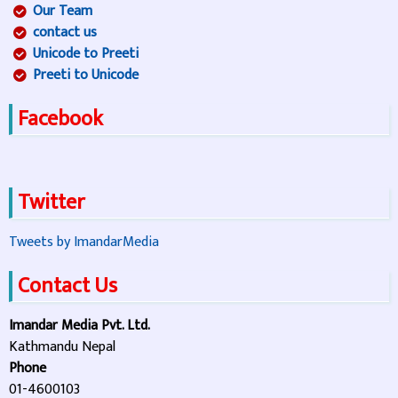
Our Team
contact us
Unicode to Preeti
Preeti to Unicode
Facebook
Twitter
Tweets by ImandarMedia
Contact Us
Imandar Media Pvt. Ltd.
Kathmandu Nepal
Phone
01-4600103