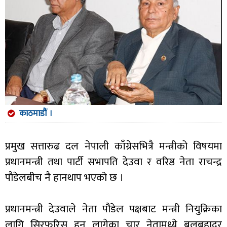
काठमाडौं ।
प्रमुख सत्तारुढ दल नेपाली काँग्रेसभित्रै मन्त्रीको विषयमा
प्रधानमन्त्री तथा पार्टी सभापति देउवा र वरिष्ठ नेता राचन्द्र
पौडेलबीच नै हानथाप भएको छ ।
प्रधानमन्त्री देउवाले नेता पौडेल पक्षबाट मन्त्री नियुक्रिका
लागि सिरफरिस हुन लागेका चार नेतामध्ये बलबहादुर