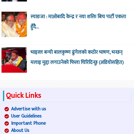
स्याङजा : माओबादि केन्द्र र नया शक्ति बिच पार्टी एकता
हुँदै…
भाइरल बन्यो बालकृष्ण ढुंगेलको कठोर भाषण, भन्छन्
मलाइ मुद्दा लगाउनेको फिला चिरिदिन्छु (अडियोसहित)
Quick Links
Advertise with us
User Guidelines
Important Phone
About Us