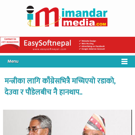
Menu
मन्त्रीका लागि काँग्रेसभित्रै मच्चिएयो रडाको,
देउवा र पौडेलबीच नै हानथाप..