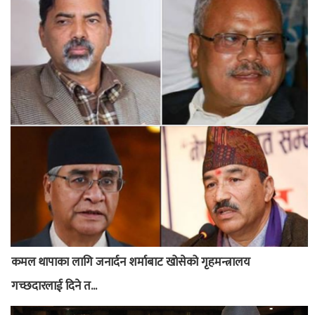
कमल थापाका लागि जनार्दन शर्माबाट खोसेको गृहमन्त्रालय
गच्छदारलाई दिने त...