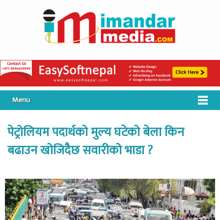
Menu
पेट्रोलियम पदार्थको मुल्य घटेको बेला किन
बढाउन खोजिदैछ सवारीको भाडा ?