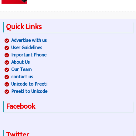
Quick Links
Advertise with us
User Guidelines
Important Phone
About Us
Our Team
contact us
Unicode to Preeti
Preeti to Unicode
Facebook
Twitter