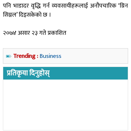
पनि भाडादर वृद्धि गर्न व्यवसायीहरूलाई अनौपचारिक ‘ग्रिन
सिग्नल’ दिइसकेको छ ।
२०७४ असार २३ गते प्रकाशित
Trending :
Business
प्रतिकृया दिनुहोस्