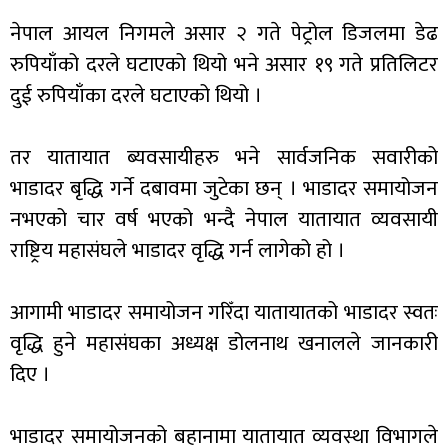
नेपाल आयल निगमले असार २ गते पेट्रोल डिजलमा डेढ
रुपियाँको दरले घटाएको थियो भने असार १९ गते प्रतिलिटर
दुई रुपियाँका दरले घटाएको थियो ।
तर यातायात ब्यवसायीहरु भने सार्वजनिक सवारीको
भाडादर बृद्धि गर्ने दबावमा जुटेका छन् । भाडादर समायोजन
नभएको चार वर्ष भएको भन्दै नेपाल यातायात व्यवसायी
राष्ट्रिय महासंघले भाडादर वृद्धि गर्न लागेको हो ।
आगामी भाडादर समायोजन गरिँदा यातायातको भाडादर स्वतः
वृद्धि हुने महासंघका अध्यक्ष डोलनाथ खनालले जानकारी
दिए ।
भाडादर समायोजनको बहानामा यातायात व्यवस्था विभागले