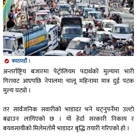
काठमडौं ।
अन्तर्राष्ट्रिय बजारमा पेट्रोलियम पदार्थको मुल्यमा भारी
गिरावट आएपछि नेपालमा चालू महिनामा मात्र दुई पटक
मुल्य घट्यो ।
तर सार्वजनिक सवारीको भाडादर भने घट्नुपर्नेमा उल्टो
बढाउन लागिएको छ । यो हेर्दा सरकारी निकाय र
बयवसायीको मिलेमतोमै भाडादर बृद्धि तयारी गरिएको हो ।