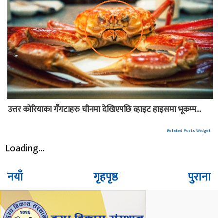
उत्तर कोरियाका गँगटाहरु चीनमा देखिएपछि व्हाइट हाइसमा भूकम्प…
Related Posts Widget
Loading...
नयाँ
गृहपृष्ठ
पुराना