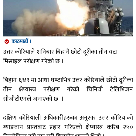
काठमाडौं ।
उत्तर कोरियाले शनिबार बिहानै छोटो दूरीका तीन वटा
मिसाइल परीक्षण गरेको छ ।
बिहान ६ः४९ मा आधा घण्टाभित्र उत्तर कोरियाले छोटो दूरीका
तीन क्षेप्यास्त्र परीक्षण गरेको चिनियाँ टेलिभिजन
सीजीटीएनले जनाएको छ ।
दक्षिण कोरियाली अधिकारीहरुका अनुसार उत्तर कोरियाको
ग्याङवान प्रान्तबाट प्रहार गरिएको क्षेप्यास्त्र करिब २५०