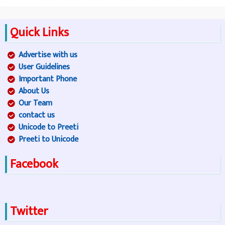
Quick Links
Advertise with us
User Guidelines
Important Phone
About Us
Our Team
contact us
Unicode to Preeti
Preeti to Unicode
Facebook
Twitter