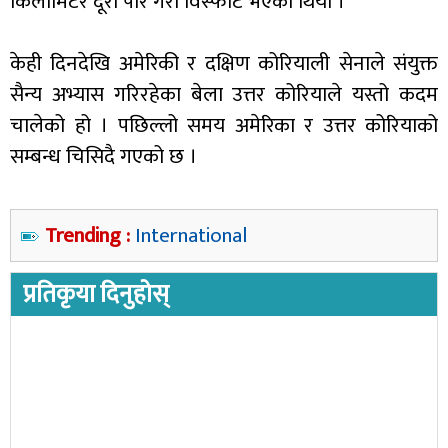
किलोमिटर दूरी पार गरी विस्फोट भएको थियो ।
केही दिनदेखि अमेरिकी र दक्षिण कोरियाली सेनाले संयुक्त
सैन्य अभ्यास गरिरहेका बेला उत्तर कोरियाले यस्तो कदम
चालेको हो । पछिल्लो समय अमेरिका र उत्तर कोरियाको
सम्बन्ध चिसिदै गएको छ ।
Trending :
International
प्रतिकृया दिनुहोस्