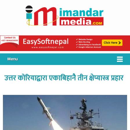
Menu
उत्तर कोरियाद्वारा एकाबिहानै तीन क्षेप्यास्त्र प्रहार