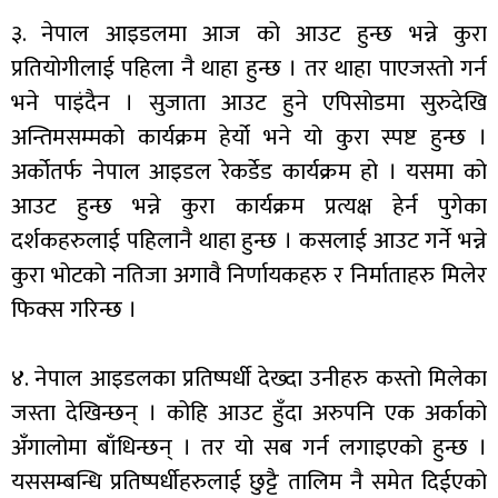
३. नेपाल आइडलमा आज को आउट हुन्छ भन्ने कुरा
प्रतियोगीलाई पहिला नै थाहा हुन्छ । तर थाहा पाएजस्तो गर्न
भने पाइंदैन । सुजाता आउट हुने एपिसोडमा सुरुदेखि
अन्तिमसम्मको कार्यक्रम हेर्यो भने यो कुरा स्पष्ट हुन्छ ।
अर्कोतर्फ नेपाल आइडल रेकर्डेड कार्यक्रम हो । यसमा को
आउट हुन्छ भन्ने कुरा कार्यक्रम प्रत्यक्ष हेर्न पुगेका
दर्शकहरुलाई पहिलानै थाहा हुन्छ । कसलाई आउट गर्ने भन्ने
कुरा भोटको नतिजा अगावै निर्णायकहरु र निर्माताहरु मिलेर
फिक्स गरिन्छ ।
४. नेपाल आइडलका प्रतिष्पर्धी देख्दा उनीहरु कस्तो मिलेका
जस्ता देखिन्छन् । कोहि आउट हुँदा अरुपनि एक अर्काको
अँगालोमा बाँधिन्छन् । तर यो सब गर्न लगाइएको हुन्छ ।
यससम्बन्धि प्रतिष्पर्धीहरुलाई छुट्टै तालिम नै समेत दिईएको