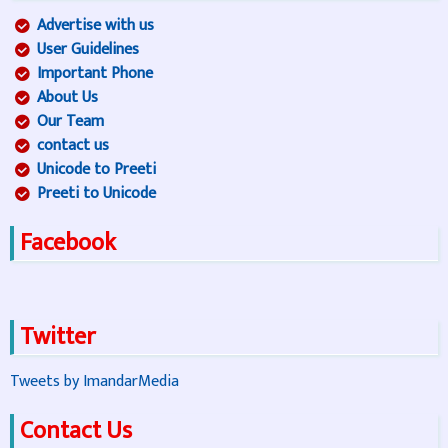
Advertise with us
User Guidelines
Important Phone
About Us
Our Team
contact us
Unicode to Preeti
Preeti to Unicode
Facebook
Twitter
Tweets by ImandarMedia
Contact Us