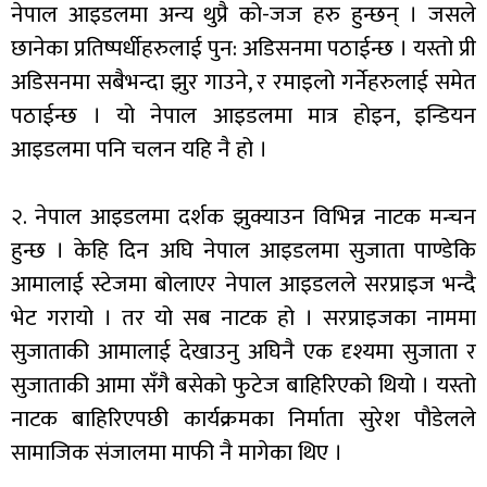
नेपाल आइडलमा अन्य थुप्रै को-जज हरु हुन्छन् । जसले
छानेका प्रतिष्पर्धीहरुलाई पुन: अडिसनमा पठाईन्छ । यस्तो प्री
अडिसनमा सबैभन्दा झुर गाउने, र रमाइलो गर्नेहरुलाई समेत
पठाईन्छ । यो नेपाल आइडलमा मात्र होइन, इन्डियन
आइडलमा पनि चलन यहि नै हो ।
२. नेपाल आइडलमा दर्शक झुक्याउन विभिन्न नाटक मन्चन
हुन्छ । केहि दिन अघि नेपाल आइडलमा सुजाता पाण्डेकि
आमालाई स्टेजमा बोलाएर नेपाल आइडलले सरप्राइज भन्दै
भेट गरायो । तर यो सब नाटक हो । सरप्राइजका नाममा
सुजाताकी आमालाई देखाउनु अघिनै एक दृश्यमा सुजाता र
सुजाताकी आमा सँगै बसेको फुटेज बाहिरिएको थियो । यस्तो
नाटक बाहिरिएपछी कार्यक्रमका निर्माता सुरेश पौडेलले
सामाजिक संजालमा माफी नै मागेका थिए ।