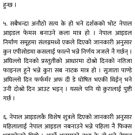
हुन्छ ।
५. सबैभन्दा अनौठो सत्य के हो भने दर्शकको भोट नेपाल
आइडल फेमस बनाउने कला मात्र हो । नेपाल आइडल
निर्माण समूहमा संलग्नमध्ये एकले दिएको जानकारी अनुसार
कुन एपीसोडमा कसलाई फाल्ने भन्ने निर्णय जजले नै गर्छन् ।
अघिल्लो दिनको प्रस्तुतीको आधारमा दोश्रो दिनको नतिजा
फाइनल हुने भन्ने कुरा सब नाटक मात्र हो । सुजाता पाण्डे
अघिल्लो दिन फर्फर्मर अफ दी डे घोषित भएकी थिईन् भने
उनी दोश्रो दिन आउट भइन् । यसले पनि यो कुरालाई पुष्टी
गर्छ ।
६. नेपाल आइडलकै विशेष शुत्रले दिएको जानकारी अनुसार
महिलालाई नेपाल आइडल नबनाउने भन्ने पहिला नै फिक्स