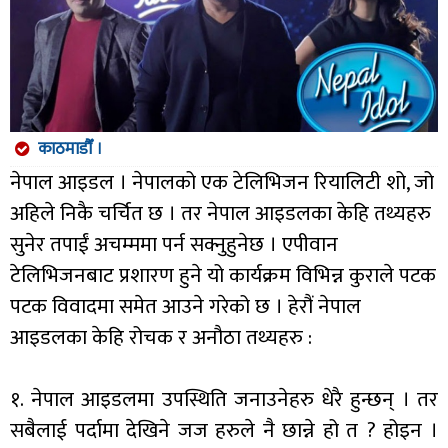
काठमाडौँ ।
नेपाल आइडल । नेपालको एक टेलिभिजन रियालिटी शो, जो
अहिले निकै चर्चित छ । तर नेपाल आइडलका केहि तथ्यहरु
सुनेर तपाईं अचम्ममा पर्न सक्नुहुनेछ । एपीवान
टेलिभिजनबाट प्रशारण हुने यो कार्यक्रम विभिन्न कुराले पटक
पटक विवादमा समेत आउने गरेको छ । हेरौं नेपाल
आइडलका केहि रोचक र अनौठा तथ्यहरु :
१. नेपाल आइडलमा उपस्थिति जनाउनेहरु धेरै हुन्छन् । तर
सबैलाई पर्दामा देखिने जज हरुले नै छान्ने हो त ? होइन ।