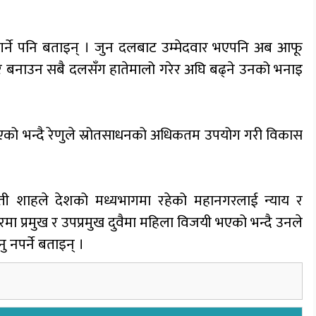
्ने पनि बताइन् । जुन दलबाट उम्मेदवार भएपनि अब आफू
गर बनाउन सबै दलसँग हातेमालो गरेर अघि बढ्ने उनको भनाइ
भएको भन्दै रेणुले स्रोतसाधनको अधिकतम उपयोग गरी विकास
र्वती शाहले देशको मध्यभागमा रहेको महानगरलाई न्याय र
 प्रमुख र उपप्रमुख दुवैमा महिला विजयी भएको भन्दै उनले
 नपर्ने बताइन् ।