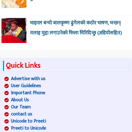
भाइरल बन्यो बालकृष्ण ढुंगेलको कठोर भाषण, भन्छन्
मलाइ मुद्दा लगाउनेको फिला चिरिदिन्छु (अडियोसहित)
Quick Links
Advertise with us
User Guidelines
Important Phone
About Us
Our Team
contact us
Unicode to Preeti
Preeti to Unicode