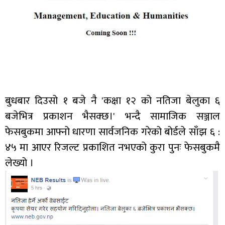
बुधबार दिउसो १ बजे नै 'कक्षा १२ को नतिजा बेलुका ६
बजेभित्र प्रकाशन भैसक्छ।' भन्दै सामाजिक सञ्जाल
फेसबुकमा आफ्नो धारणा सार्वजनिक गरेको बोर्डले साँझ ६ :
४५ मा आएर रिजल्ट प्रकाशित नभएको कुरा पुनः फेसबुकमै
लेख्यो ।