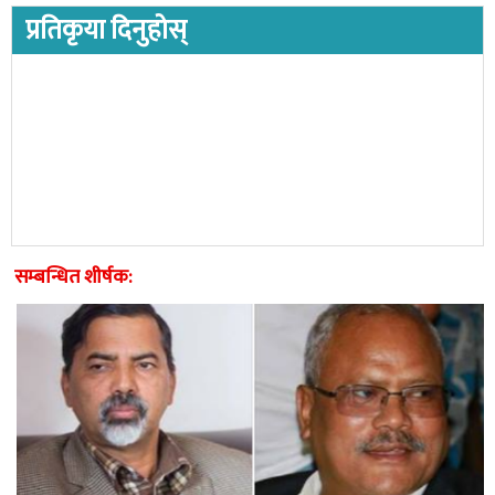
प्रतिकृया दिनुहोस्
सम्बन्धित शीर्षक: