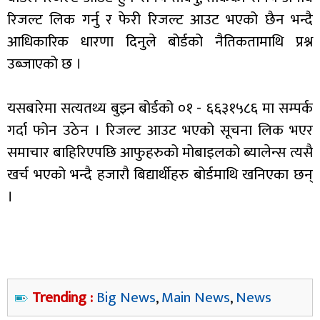
रिजल्ट लिक गर्नु र फेरी रिजल्ट आउट भएको छैन भन्दै
आधिकारिक धारणा दिनुले बोर्डको नैतिकतामाथि प्रश्न
उब्जाएको छ ।
यसबारेमा सत्यतथ्य बुझ्न बोर्डको ०१ - ६६३१५८६ मा सम्पर्क
गर्दा फोन उठेन । रिजल्ट आउट भएको सूचना लिक भएर
समाचार बाहिरिएपछि आफुहरुको मोबाइलको ब्यालेन्स त्यसै
खर्च भएको भन्दै हजारौ बिद्यार्थीहरु बोर्डमाथि खनिएका छन्
।
Trending :
Big News
,
Main News
,
News