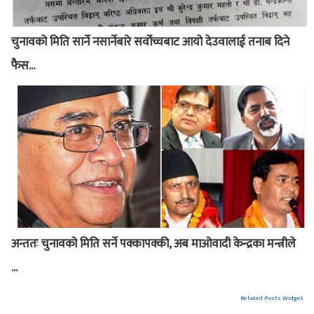
चुनावको मिति सार्ने नसार्नेबारे सर्वोच्चबाट आयो देउवालाई तनाब दिने
फैस...
अन्ततः चुनावको मिति सर्ने पक्कापक्की, अब माओवादी केन्द्रका मन्त्रीले
...
Related Posts Widget