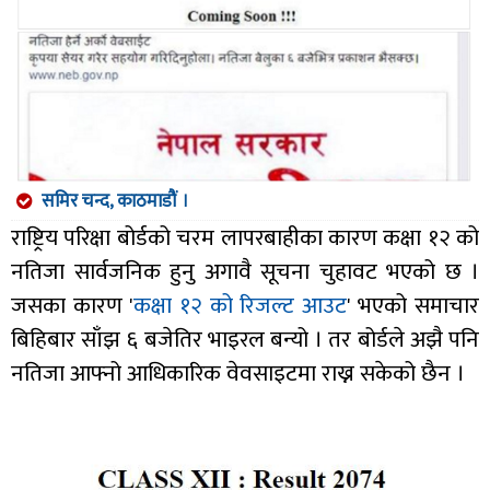
समिर चन्द, काठमाडौं ।
राष्ट्रिय परिक्षा बोर्डको चरम लापरबाहीका कारण कक्षा १२ को
नतिजा सार्वजनिक हुनु अगावै सूचना चुहावट भएको छ ।
जसका कारण '
कक्षा १२ को रिजल्ट आउट
' भएको समाचार
बिहिबार साँझ ६ बजेतिर भाइरल बन्यो । तर बोर्डले अझै पनि
नतिजा आफ्नो आधिकारिक वेवसाइटमा राख्न सकेको छैन ।