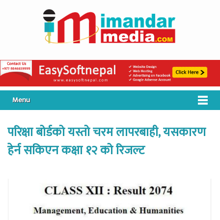
Menu
परिक्षा बोर्डको यस्तो चरम लापरबाही, यसकारण
हेर्न सकिएन कक्षा १२ को रिजल्ट