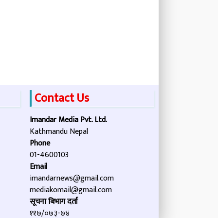
Contact Us
Imandar Media Pvt. Ltd.
Kathmandu Nepal
Phone
01-4600103
Email
imandarnews@gmail.com
mediakomail@gmail.com
सूचना बिभाग दर्ता
११७/०७३-७४