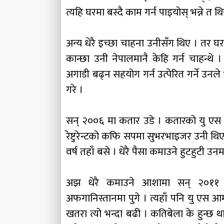
त्यहि घरमा बस्दै काम गर्न पाइयोस् भन्ने त थ
अन्य धेरै इच्छा चाहना उनीसँग थिए । तर घ
कान्छा उनी नेपालमानै केहि गर्न चाहन्थे 
अगाडी बढ्न सहयोग गर्न उत्पेरित गर्ने उनले
गरे ।
सन् २००६ मा कतार उडे । कतारको यु एस आर्
रेष्टुरेन्टको कफि सपमा सुभरभाइजर उनी थिए
वर्ष तहाँ बसे । धेरै पैसा कमाउने हुटहुटी उन
अझ धेरै कमाउने आशामा सन् २०११ मा क
अफगानिस्तानमा पुगे । त्यहाँ पनि यु एस आर्
खतरा त्यो भन्दा बढी । कतिबेला के हुन्छ था