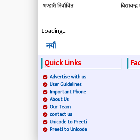
भण्डारी निर्वाचित
विद्याचन्द्
Loading...
नयाँ
Quick Links
Fa
Advertise with us
User Guidelines
Important Phone
About Us
Our Team
contact us
Unicode to Preeti
Preeti to Unicode