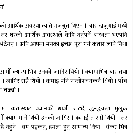
ियो ।
रको आर्थिक अवस्था त्यति मजबुत थिएन । चार दाजुभाई मध्ये
। तर घरको आर्थिक अवस्थाले केहि गर्नुपर्ने बाध्यता भएपनि
 भेटेनन् । अनि आफ्ना मनका इच्छा पुरा गर्न कतार जाने निधो
मी क्याम्प भित्र उनको जागिर थियो । क्याम्पभित्र बार तथा
 । जागिर राम्रै थियो । कमाइ पनि सन्तोषजनकनै थियो । पाँच
मा चढ्यो ।
तारबाट ज्यानको बाजी राख्दै द्धन्द्धग्रस्त मुलुक
मी क्याम्पमानै थियो उनको जागिर । कमाई त राम्रै थियो । तर
है नहुने । बम पड्कनु, हमला हुनु सामान्य थियो । वंकर भित्र