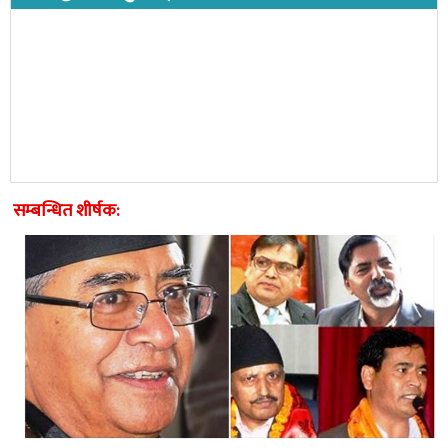
सम्बन्धित शीर्षक: