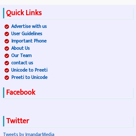
Quick Links
Advertise with us
User Guidelines
Important Phone
About Us
Our Team
contact us
Unicode to Preeti
Preeti to Unicode
Facebook
Twitter
Tweets by ImandarMedia