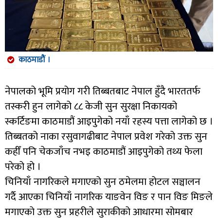
काठमाडौं ।
नेपालको भूमि प्रयोग गरी तिब्बतबाट नेपाल हुँदै भारततर्फ
तस्करी हुन लागेको ८८ केजी सुन सुरक्षा निकायको
स्कर्टिङमा काठमाडौं आइपुगेको नयाँ रहस्य पत्ता लागेको छ ।
तिब्बतको नाका रसुवागढीबाट नेपाल प्रवेश गरेको उक्त सुन
कहीँ पनि चेकजाँच नभइ काठमाडौं आइपुगेको तथ्य फेला
परेको हो ।
चिनियाँ नागरिकले मगाएको सुन ठमेलमा होटल सञ्चालन
गर्दै आएका चिनियाँ नागरिक याङवेन विङ र पान विङ मिङले
मगाएको उक्त सुन प्रहरीले सुराकीको आधारमा सोमबार