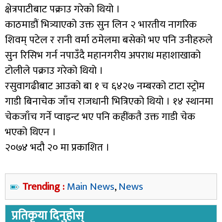
क्षेत्रपाटीबाट पक्राउ गरेको थियो ।
काठमाडौं भित्र्याएको उक्त सुन लिन २ भारतीय नागरिक
शिवम् पटेल र रानी वर्मा ठमेलमा बसेको भए पनि उनीहरुले
सुन रिसिभ गर्न नपाउँदै महानगरीय अपराध महाशाखाको
टोलीले पक्राउ गरेको थियो ।
रसुवागढीबाट आउको बा १ च ६४२७ नम्बरको टाटा स्ट्रोम
गाडी बिनाचेक जाँच राजधानी भित्रिएको थियो । १४ स्थानमा
चेकजाँच गर्ने प्वाइन्ट भए पनि कहींकतै उक्त गाडी चेक
भएको थिएन ।
२०७४ भदौ २० मा प्रकाशित ।
Trending :
Main News
,
News
प्रतिकृया दिनुहोस्