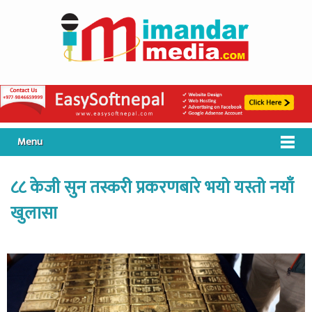
Menu
८८ केजी सुन तस्करी प्रकरणबारे भयो यस्तो नयाँ
खुलासा