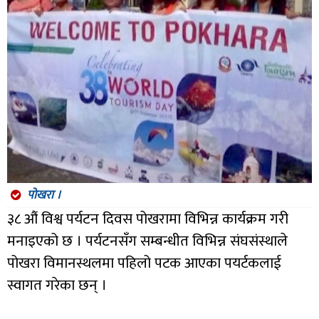
पोखरा ।
३८ औं विश्व पर्यटन दिवस पोखरामा विभिन्न कार्यक्रम गरी
मनाइएको छ । पर्यटनसँग सम्बन्धीत विभिन्न संघसंस्थाले
पोखरा विमानस्थलमा पहिलो पटक आएका पयर्टकलाई
स्वागत गरेका छन् ।