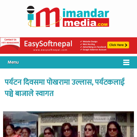
Menu
पर्यटन दिवसमा पोखरामा उल्लास, पर्यटकलाई
पञ्चे बाजाले स्वागत