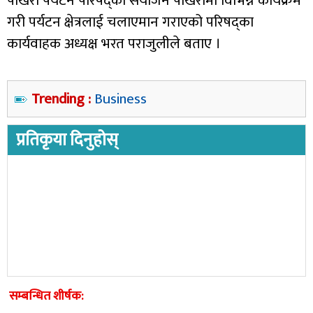
पोखरा पर्यटन परिषद्को संयोजन पोखरामा विभिन्न कार्यक्रम
गरी पर्यटन क्षेत्रलाई चलाएमान गराएको परिषद्का
कार्यवाहक अध्यक्ष भरत पराजुलीले बताए ।
Trending :
Business
प्रतिकृया दिनुहोस्
सम्बन्धित शीर्षक: