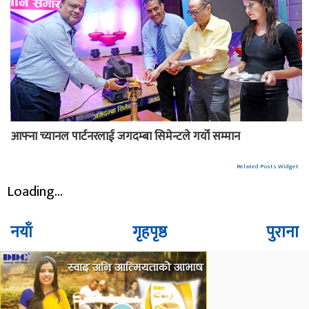
आफ्ना च्यानल पार्टनरलाई जगदम्बा सिमेन्टले गर्यो सम्मान
Related Posts Widget
Loading...
नयाँ
गृहपृष्ठ
पुराना