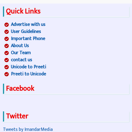
Quick Links
Advertise with us
User Guidelines
Important Phone
About Us
Our Team
contact us
Unicode to Preeti
Preeti to Unicode
Facebook
Twitter
Tweets by ImandarMedia