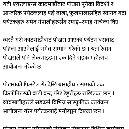
यती एयरलाइन्स काठमाडौंबाट पोखरा पुगेका विदेशी र
आन्तरिक पर्यटकलाई पञ्चे बाजा, फूलमालासहित स्वागत गर्दा
पर्यटकहरु समेत नेपालीहरुसँग रमाइ–रमाई नाचेका थिए ।
त्यस्तै गरी काठमाडौंबाट पोखरा आएका पर्यटन बसबाट
पहिला आउनेलाई समेत सम्मान गरेको छ । यता रेवान
पोखराले पनि लेकसाइडमा एक दिने सडक महोत्सव
आयोजना गरेको छ ।
पोखराको फिस्टेल गेटदेखि बाराहीघाटसम्मको एक
किलोमिटरको बाटो बन्द गरेर रेष्टुराँहरु राखिएका छन् ।
व्यवसायीहरुले सडकमै विभिन्न सांस्कृतिक कार्यक्रम
आयोजना गरेर पर्यटकलाई मनोरञ्जन दिएका छन् ।