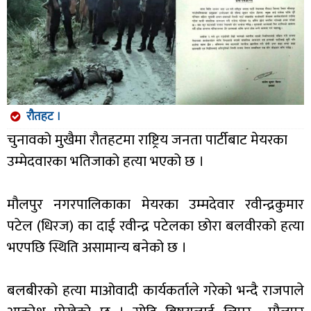
रौतहट ।
चुनावको मुखैमा रौतहटमा राष्ट्रिय जनता पार्टीबाट मेयरका
उम्मेदवारका भतिजाको हत्या भएको छ ।
मौलपुर नगरपालिकाका मेयरका उम्मदेवार रवीन्द्रकुमार
पटेल (धिरज) का दाई रवीन्द्र पटेलका छोरा बलवीरको हत्या
भएपछि स्थिति असामान्य बनेको छ ।
बलबीरको हत्या माओवादी कार्यकर्ताले गरेको भन्दै राजपाले