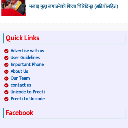
मलाइ मुद्दा लगाउनेको फिला चिरिदिन्छु (अडियोसहित)
Quick Links
Advertise with us
User Guidelines
Important Phone
About Us
Our Team
contact us
Unicode to Preeti
Preeti to Unicode
Facebook