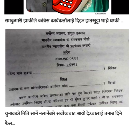
रामकुमारी झाक्रीले कांग्रेस कार्यकर्तालाई दिइन हातखुट्टा भाच्ने धम्की ...
चुनावको मिति सार्ने नसार्नेबारे सर्वोच्चबाट आयो देउवालाई तनाब दिने
फैस...