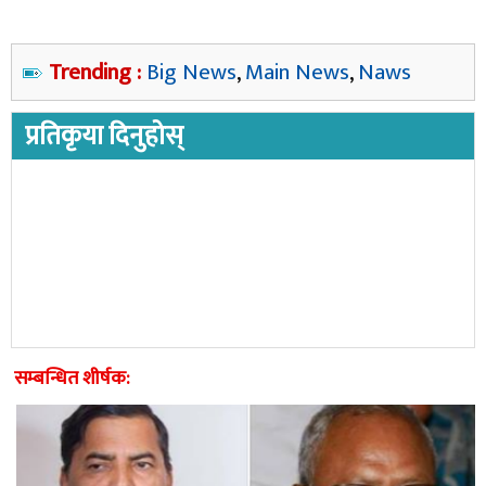
Trending :
Big News
,
Main News
,
Naws
प्रतिकृया दिनुहोस्
सम्बन्धित शीर्षक: