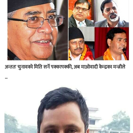
अन्ततः चुनावको मिति सर्ने पक्कापक्की, अब माओवादी केन्द्रका मन्त्रीले
...