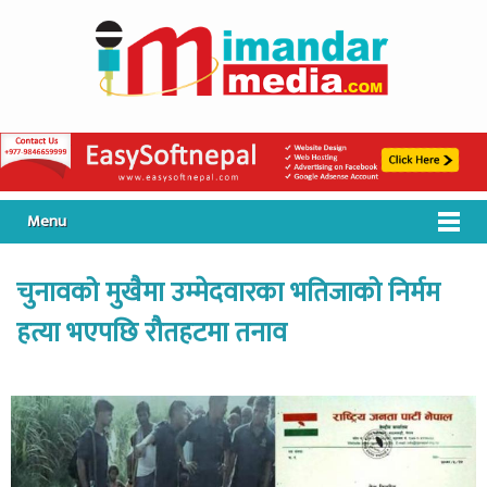
Menu
चुनावको मुखैमा उम्मेदवारका भतिजाको निर्मम
हत्या भएपछि रौतहटमा तनाव