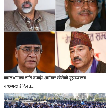
कमल थापाका लागि जनार्दन शर्माबाट खोसेको गृहमन्त्रालय
गच्छदारलाई दिने त...