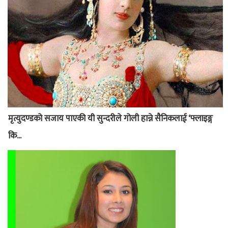
मृत्युदण्डको सजाय पाएकी यी सुन्दरीले गोली हान्ने सैनिकलाई ‘फ्लाइङ्ग
कि...