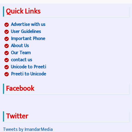
Quick Links
Advertise with us
User Guidelines
Important Phone
About Us
Our Team
contact us
Unicode to Preeti
Preeti to Unicode
Facebook
Twitter
Tweets by ImandarMedia