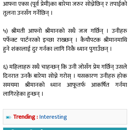
आफ्ना एक्स (पूर्व प्रेमी)का बारेमा जरुर सोच्नेछिन् र तपाईको
तुलना उनसँग गर्नेछिन् ।
५) श्रीमती आफ्नो श्रीमानको सधै जज गर्छिन् । उनीहरु
पर्फेक्ट पार्टनरको इच्छा राख्छन् । कैयौपटक श्रीमानमाथि
हुने शंकालाई दुर गर्नका लागि निकै ध्यान पुगाउँछन् ।
६) महिलाहरु सधै चाहन्छन् कि उनी जोसँग प्रेम गर्छिन् उसले
दिनरात उनकै बारेमा सोच्ने गरोस् । यसकारण उनीहरु हरेक
समयमा श्रीमानको ध्यान आफूतर्फ आकर्षित गर्नमा
लागिरहेका हुन्छन् ।
Trending :
Interesting