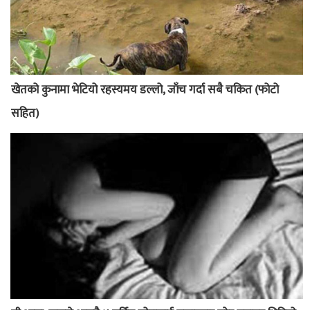
खेतको कुनामा भेटियो रहस्यमय डल्लो, जाँच गर्दा सबै चकित (फोटो
सहित)