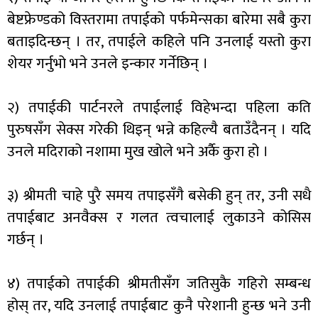
बेष्टफ्रेण्डको विस्तरामा तपाईको पर्फमेन्सका बारेमा सबै कुरा
बताइदिन्छन् । तर, तपाईले कहिले पनि उनलाई यस्तो कुरा
शेयर गर्नुभो भने उनले इन्कार गर्नेछिन् ।
२) तपाईकी पार्टनरले तपाईलाई विहेभन्दा पहिला कति
पुरुषसँग सेक्स गरेकी थिइन् भन्ने कहिल्यै बताउँदैनन् । यदि
उनले मदिराको नशामा मुख खोले भने अर्कै कुरा हो ।
३) श्रीमती चाहे पुरै समय तपाइसँगै बसेकी हुन् तर, उनी सधै
तपाईबाट अनवैक्स र गलत त्वचालाई लुकाउने कोसिस
गर्छन् ।
४) तपाईको तपाईकी श्रीमतीसँग जतिसुकै गहिरो सम्बन्ध
होस् तर, यदि उनलाई तपाईबाट कुनै परेशानी हुन्छ भने उनी