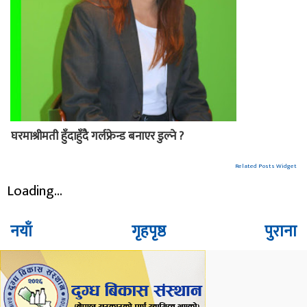
घरमाश्रीमती हुँदाहुँदै गर्लफ्रेन्ड बनाएर डुल्ने ?
Related Posts Widget
Loading...
नयाँ
गृहपृष्ठ
पुराना