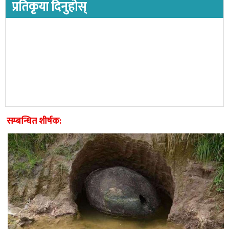
प्रतिकृया दिनुहोस्
सम्बन्धित शीर्षक: