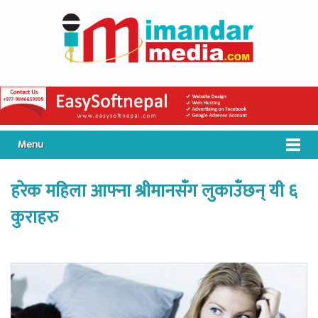
Menu
हरेक महिला आफ्ना श्रीमानसँग लुकाउँछन् यी ६
कुराहरु