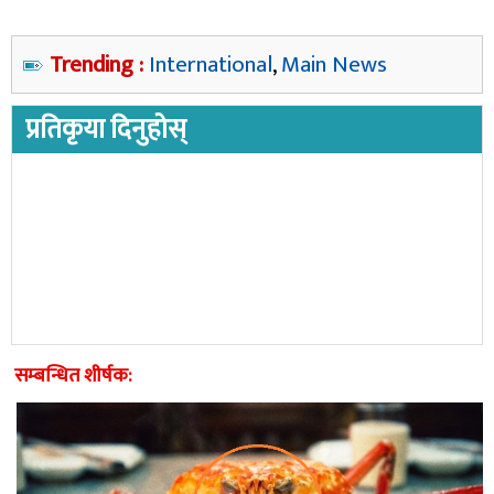
Trending :
International
,
Main News
प्रतिकृया दिनुहोस्
सम्बन्धित शीर्षक: