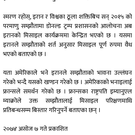
स्मरण रहोस्, इरान र विश्वका ठूला शक्तिबिच सन् २०१५ को
परमाणु सम्झौतामा डोनल्ड ट्रम्प प्रशासनको आलोचना अब
इरानको मिसाइल कार्यक्रममा केन्द्रित भएको छ । यसमा
इरानले सम्झौताको शर्त अनुसार मिसाइल पूर्ण रुपमा वैध
भएको बताएको छ ।
यता अमेरिकाले भने इरानले सम्झौताको भावना उल्लंघन
गरेको भन्दै यसको खण्डन गरेको छ । अमेरिकाको भनाइलाई
फ्रान्सले समर्थन गरेको छ । फ्रान्सका राष्ट्रपति इम्यानुएल
म्याक्रोले उक्त सम्झौतालाई मिसाइल परिक्षणमाथि
प्रतिबन्धसम्म बिस्तार गरिनुपर्ने बताएका छन् ।
२०७४ असोज ७ गते प्रकाशित