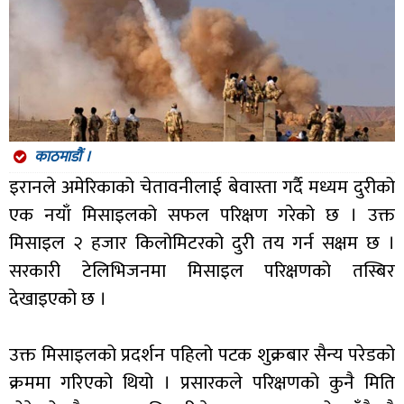
काठमाडौं ।
इरानले अमेरिकाको चेतावनीलाई बेवास्ता गर्दै मध्यम दुरीको
एक नयाँ मिसाइलको सफल परिक्षण गरेको छ । उक्त
मिसाइल २ हजार किलोमिटरको दुरी तय गर्न सक्षम छ ।
सरकारी टेलिभिजनमा मिसाइल परिक्षणको तस्बिर
देखाइएको छ ।
उक्त मिसाइलको प्रदर्शन पहिलो पटक शुक्रबार सैन्य परेडको
क्रममा गरिएको थियो । प्रसारकले परिक्षणको कुनै मिति