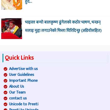
हुँदै…
भाइरल बन्यो बालकृष्ण ढुंगेलको कठोर भाषण, भन्छन्
मलाइ मुद्दा लगाउनेको फिला चिरिदिन्छु (अडियोसहित)
Quick Links
Advertise with us
User Guidelines
Important Phone
About Us
Our Team
contact us
Unicode to Preeti