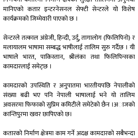
मानिएको कतार इन्टरनेसनल सेफ्टी सेन्टरले यो विशेष
कार्यक्रमको जिम्मेवारी पाएको छ ।
सेन्टरले तत्काल अंग्रेजी, हिन्दी, उर्दु, तागालोग (फिलिपिनो) र
मलायालम भाषामा सम्बद्ध भाषीलाई तालिम सुरु गर्दैछ । यी
भाषाले भारत, पाकिस्तान, श्रीलंका तथा फिलिपिन्सका
कामदारलाई समेट्छ ।
कामदारको उपस्थिति र अनुपातमा भारतीयपछि नेपालीको
संख्या बढी भए पनि नेपाली भाषालाई भने यो तालिम
अवसरमा फिफाको सुप्रिम कमिटीले समेटेको छैन ।अाजकाे
कान्तिपुरमा खवर छापिएकाे छ।
कतारको निर्माण क्षेत्रमा काम गर्ने अदक्ष कामदारको सबैभन्दा