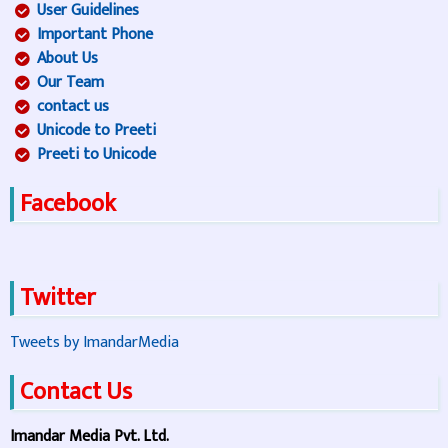
User Guidelines
Important Phone
About Us
Our Team
contact us
Unicode to Preeti
Preeti to Unicode
Facebook
Twitter
Tweets by ImandarMedia
Contact Us
Imandar Media Pvt. Ltd.