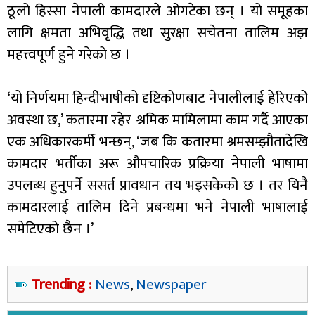
ठूलो हिस्सा नेपाली कामदारले ओगटेका छन् । यो समूहका
लागि क्षमता अभिवृद्धि तथा सुरक्षा सचेतना तालिम अझ
महत्त्वपूर्ण हुने गरेको छ ।
‘यो निर्णयमा हिन्दीभाषीको दृष्टिकोणबाट नेपालीलाई हेरिएको
अवस्था छ,’ कतारमा रहेर श्रमिक मामिलामा काम गर्दै आएका
एक अधिकारकर्मी भन्छन्, ‘जब कि कतारमा श्रमसम्झौतादेखि
कामदार भर्तीका अरू औपचारिक प्रक्रिया नेपाली भाषामा
उपलब्ध हुनुपर्ने ससर्त प्रावधान तय भइसकेको छ । तर यिनै
कामदारलाई तालिम दिने प्रबन्धमा भने नेपाली भाषालाई
समेटिएको छैन ।’
Trending :
News
,
Newspaper