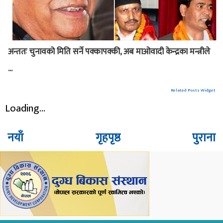
अन्ततः चुनावको मिति सर्ने पक्कापक्की, अब माओवादी केन्द्रका मन्त्रीले
...
Related Posts Widget
Loading...
नयाँ
गृहपृष्ठ
पुराना