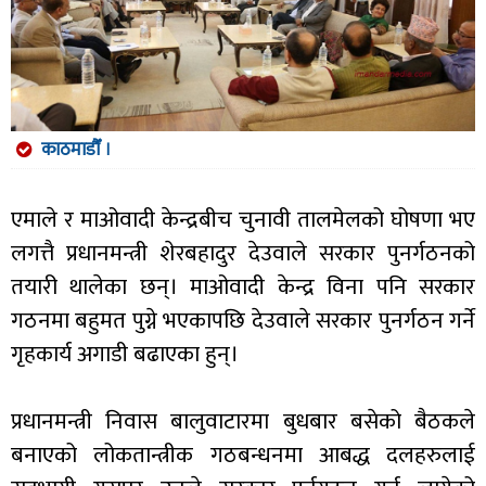
काठमाडौँ ।
एमाले र माओवादी केन्द्रबीच चुनावी तालमेलको घोषणा भए
लगत्तै प्रधानमन्त्री शेरबहादुर देउवाले सरकार पुनर्गठनको
तयारी थालेका छन्। माओवादी केन्द्र विना पनि सरकार
गठनमा बहुमत पुग्ने भएकापछि देउवाले सरकार पुनर्गठन गर्ने
गृहकार्य अगाडी बढाएका हुन्।
प्रधानमन्त्री निवास बालुवाटारमा बुधबार बसेको बैठकले
बनाएको लोकतान्त्रीक गठबन्धनमा आबद्ध दलहरुलाई