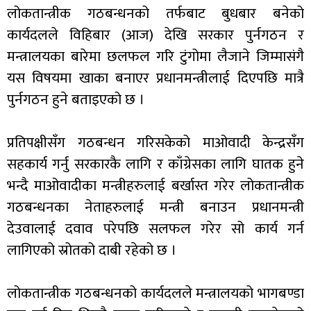
लोकतान्त्रीक गठबन्धनको तर्फबाट बुधबार बनेको
कार्यदलले विहिबार (आज) देखि सरकार पुर्नगठन र
मन्त्रालयका बारेमा छलफल गरि टुंगोमा लैजाने जिम्मासंगै
यस विषयमा खाका बनाएर प्रधानमन्त्रीलाई दिएपछि मात्रै
पुर्नगठन हुने बताइएको छ ।
प्रतिपक्षीसँग गठबन्धन गरिसकेको माओवादी केन्द्रसँग
सहकार्य गर्नु सरकारकै लागि र काँग्रेसका लागि घातक हुने
भन्दै माओवादीका मन्त्रीहरुलाई बर्खास्त गरेर लोकतान्त्रीक
गठबन्धनका नेताहरुलाई मन्त्री बनाउन प्रधानमन्त्री
देउवालाई दवाव परेपछि सलफल गरेर सो कार्य गर्न
लागिएको स्रोतको दाबी रहेको छ ।
लोकतान्त्रीक गठबन्धनको कार्यदलले मन्त्रालयको भागबण्डा