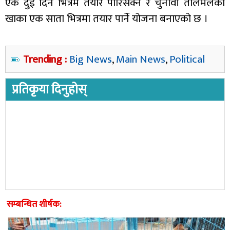
एक दुई दिन भित्रमै तयार पारिसक्ने र चुनावी तालमेलको
खाका एक साता भित्रमा तयार पार्ने योजना बनाएको छ ।
Trending :
Big News
,
Main News
,
Political
प्रतिकृया दिनुहोस्
सम्बन्धित शीर्षक: