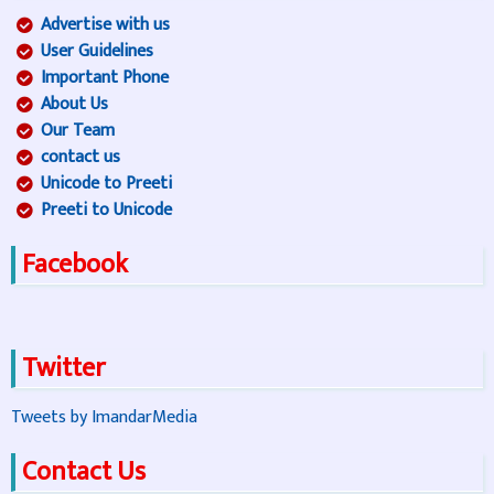
Advertise with us
User Guidelines
Important Phone
About Us
Our Team
contact us
Unicode to Preeti
Preeti to Unicode
Facebook
Twitter
Tweets by ImandarMedia
Contact Us