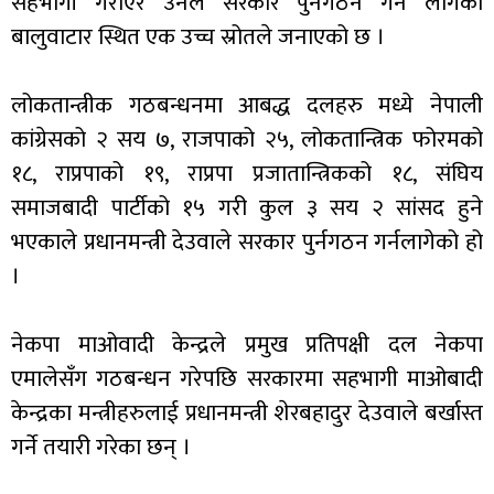
सहभागी गराएर उनले सरकार पुर्नगठन गर्न लागेको
बालुवाटार स्थित एक उच्च स्रोतले जनाएको छ ।
लोकतान्त्रीक गठबन्धनमा आबद्ध दलहरु मध्ये नेपाली
कांग्रेसको २ सय ७, राजपाको २५, लोकतान्त्रिक फोरमको
१८, राप्रपाको १९, राप्रपा प्रजातान्त्रिकको १८, संघिय
समाजबादी पार्टीको १५ गरी कुल ३ सय २ सांसद हुने
भएकाले प्रधानमन्त्री देउवाले सरकार पुर्नगठन गर्नलागेको हो
।
नेकपा माओवादी केन्द्रले प्रमुख प्रतिपक्षी दल नेकपा
एमालेसँग गठबन्धन गरेपछि सरकारमा सहभागी माओबादी
केन्द्रका मन्त्रीहरुलाई प्रधानमन्त्री शेरबहादुर देउवाले बर्खास्त
गर्ने तयारी गरेका छन् ।