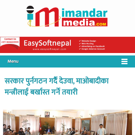
Menu
सरकार पुर्नगठन गर्दै देउवा, माओबादीका
मन्त्रीलाई बर्खास्त गर्ने तयारी