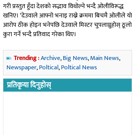
गरी प्रस्तुत हुँदा देशको सद्भाव विथोल्ने भन्दै ओलीविरूद्ध
खनिए। ‘देउवाले आफ्नो भनाइ राख्ने क्रममा बिचमै ओलीले यो
आरोप ठीक होइन भनेपछि देउवाले मिस्टर चुपलाग्नुहोस् ठूलो
कुरा गर्ने भन्दै प्रतिवाद गरेका थिए।
Trending :
Archive
,
Big News
,
Main News
,
Newspaper
,
Poltical
,
Poltical News
प्रतिकृया दिनुहोस्