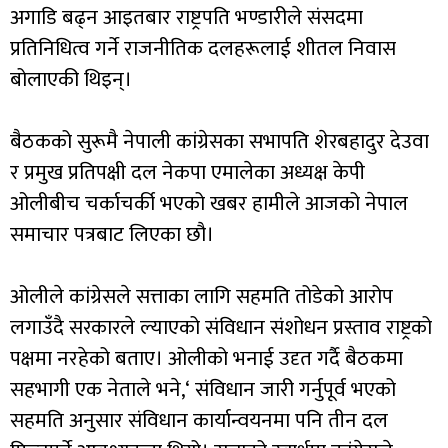
अगाडि बढ्न आइतबार राष्ट्रपति भण्डारीले संसदमा
प्रतिनिधित्व गर्ने राजनीतिक दलहरूलाई शीतल निवास
बोलाएकी थिइन्।
बैठकको सुरूमै नेपाली कांग्रेसका सभापति शेरबहादुर देउवा
र प्रमुख प्रतिपक्षी दल नेकपा एमालेका अध्यक्ष केपी
ओलीबीच चर्काचर्की भएको खबर हामीले आजको नेपाल
समाचार पत्रबाट लिएका छौ।
ओलीले कांग्रेसले सत्ताका लागि सहमति तोडेको आरोप
लगाउँदै सरकारले ल्याएको संविधान संशोधन प्रस्ताव राष्ट्रको
पक्षमा नरहेको बताए। ओलीको भनाई उदृत गर्दै बैठकमा
सहभागी एक नेताले भने,‘ संविधान जारी गर्नुपूर्व भएको
सहमति अनुसार संविधान कार्यान्वयनमा पनि तीन दल