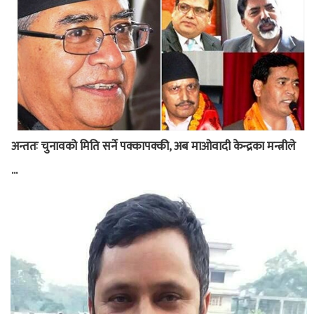
अन्ततः चुनावको मिति सर्ने पक्कापक्की, अब माओवादी केन्द्रका मन्त्रीले
...