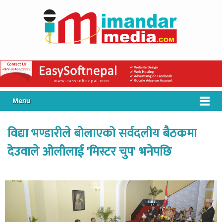
Menu
विद्या भण्डारीले बोलाएको सर्वदलीय बैठकमा
देउवाले ओलीलाई 'मिस्टर चुप' भनेपछि