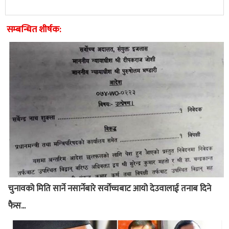
सम्बन्धित शीर्षक:
चुनावको मिति सार्ने नसार्नेबारे सर्वोच्चबाट आयो देउवालाई तनाब दिने
फैस...