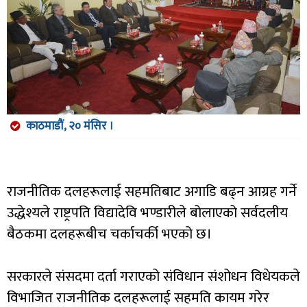
काठमाडौं, २० मंसिर ।
राजनीतिक दलहरूलाई सहमतिबाट अगाडि बढ्न आग्रह गर्ने
उद्धेश्यले राष्ट्रपति विद्यादेवि भण्डारीले बोलाएको सर्वदलीय
बैठकमा दलहरूबीच चर्काचर्की भएको छ।
सरकारले संसदमा दर्ता गराएको संविधान संशोधन विधेयकले
विभाजित राजनीतिक दलहरूलाई सहमति कायम गरेर