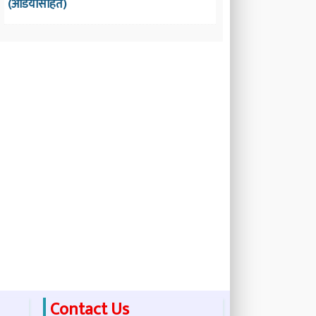
(अडियोसहित)
Contact Us