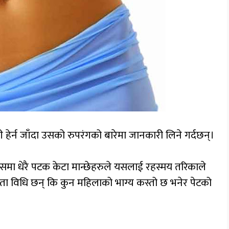
ी हेर्न जाँदा उसको रुपरंगको बारेमा जानकारी लिने गर्दछन्।
 यसमा धेरै पटक केटा मान्छेहरुले यसलाई रहस्मय तरिकाले
े यस्ता विधि छन् कि कुन महिलाको भाग्य कस्तो छ भनेर पेटको