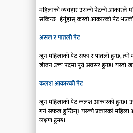
महिलाको व्यवहार उसको पेटको आकारले महिल
सकिन्छ। हेर्नुहोस् कस्तो आकारको पेट भएक
असल र पातलो पेट
जुन महिलाको पेट सफा र पातलो हुन्छ, त्यो म
जीवन उच्च पदमा पुग्ने अवसर हुन्छ। यस्तो
कलश आकारको पेट
जुन महिलाको पेट कलश आकारको हुन्छ। उक्त म
गर्न सफल हुन्छिन्। यस्को प्रकारको महिला 
लक्षण हुन्छ।