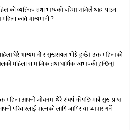
ाको व्यक्तित्व तथा भाग्यको बारेमा सजिलै थाहा पाउन
ी महिला कति भाग्यमानी ?
हिला धेरै भाग्यमानी र सुखसयल भोग्ने हुन्छे। उक्त महिलाको
 खालको महिला सामाजिक तथा धार्मिक स्वभावकी हुन्छिन्।
हिला आफ्नो जीवनमा धेरै संघर्ष गरेपछि मात्रै सुख प्राप्त
आफ्नो परिवारलाई पाल्नको लागि जागिर वा व्यापार गर्ने