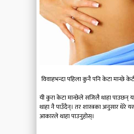
विवाहभन्दा पहिला कुनै पनि केटा मान्छे केट
यी कुरा केटा मान्छेले सजिलै थाहा पाउछन्
थाहा नै पाउँदैन्। तर शास्त्रका अनुसार धेर
आकारले थाहा पाउनुहोस्।