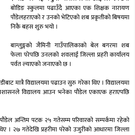
बोडिङ स्कुलमा पढाउँदै आएका एक शिक्षक नारायण
पौडेलहराएको र उनको भेटिएको शब प्रकृतीको बिषयमा
निकै बहस शुरु भयो ।
बाग्लुङ्गको जैमिनी गाउँपालिकाको बेल बगरमा शब
फेला परेपछि उनलको शवलाई जिल्ला प्रहरी कार्यालय
पर्वत ल्याएको जनाएको छ ।
ीबाट मात्रै विद्यालयमा पढाउन सुरु गरेका थिए । विद्यालयमा
ालय प्रशासनले विद्यालय आउन भनेका पौडेल एकाएक हराएपछि
पौडेल अन्तिम पटक २५ गतेसम्म परिवारको सम्पर्कमा रहेको
िए । २७ गतेदेखि प्रहरीमा परेको उजुरीको आधारमा जिल्ला