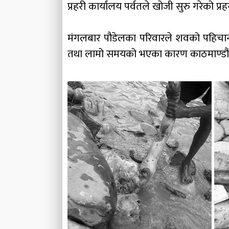
प्रहरी कार्यालय पर्वतले खोजी सुरु गरेको प्
मंगलबार पौडेलका परिवारले शवको पहिचान ग
तथा लामो समयको भएका कारण काठमाण्डौं पो