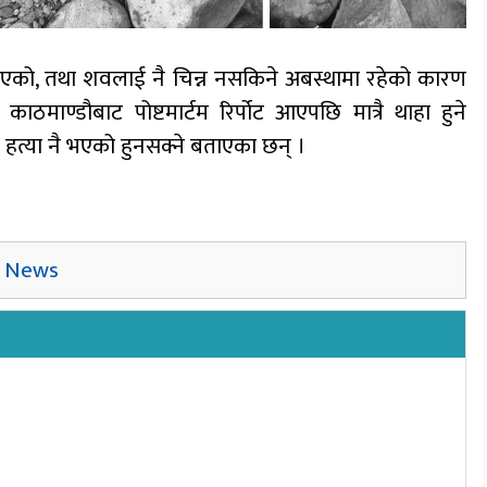
खिएको, तथा शवलाई नै चिन्न नसकिने अबस्थामा रहेको कारण
काठमाण्डौबाट पोष्टमार्टम रिर्पोट आएपछि मात्रै थाहा हुने
हत्या नै भएको हुनसक्ने बताएका छन् ।
,
News