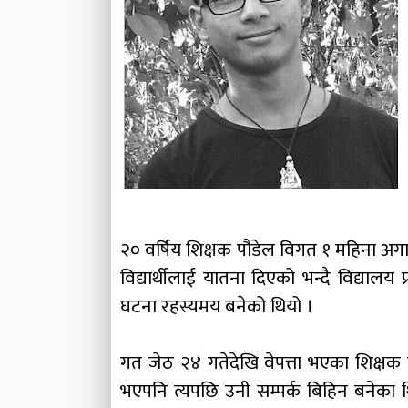
२० वर्षिय शिक्षक पौडेल विगत १ महिना अगाड
विद्यार्थीलाई यातना दिएको भन्दै विद्य
घटना रहस्यमय बनेको थियो ।
गत जेठ २४ गतेदेखि वेपत्ता भएका शिक्षक 
भएपनि त्यपछि उनी सम्पर्क बिहिन बनेका थ