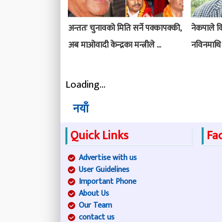
अन्ततः चुनावको मिति सर्ने पक्कापक्की,
नेकपाले किन
अब माओवादी केन्द्रका मन्त्रीले ...
नविनमाथि 
Loading...
नयाँ
Quick Links
Fa
Advertise with us
User Guidelines
Important Phone
About Us
Our Team
contact us