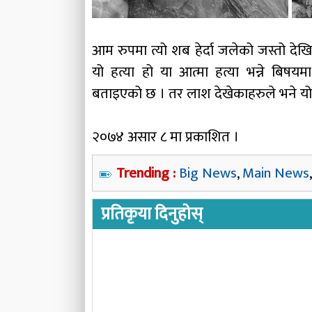
आम रुपमा त्यो शब हेर्दा जलेको जस्तो दे
यो हत्या हो या आत्मा हत्या भन्ने बिषयमा 
बताइएको छ । तर लाश देखेकाहरुले भने यो 
२०७४ असार ८ मा प्रकाशित ।
Trending :
Big News
,
Main News
प्रतिकृया दिनुहोस्