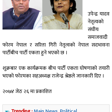
उपेन्द्र यादव
नेतृत्वको
संघीय
समाजवादी
फोरम नेपाल र सरिता गिरी नेतृत्वको नेपाल सदभावना
पार्टीबीच पार्टी एकता हुने भएको छ ।
शुक्रबार एक कार्यक्रमक बीच पार्टी एकता घोषणाको तयारी
भएको फोरमका सहअध्यक्ष राजेन्द्र श्रेष्ठले जानकारी दिए ।
२०७४ जेठ २६ मा प्रकाशित
Trending :
Main News
,
Political