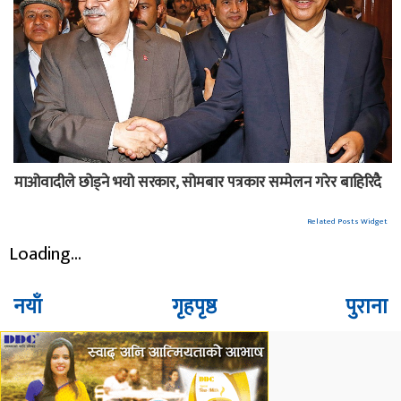
माओवादीले छोड्ने भयो सरकार, सोमबार पत्रकार सम्मेलन गरेर बाहिरिदै
Related Posts Widget
Loading...
नयाँ
गृहपृष्ठ
पुराना