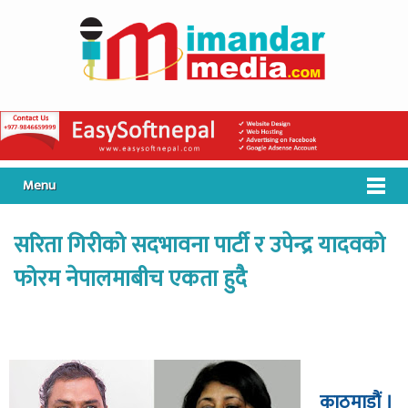
Menu
सरिता गिरीको सदभावना पार्टी र उपेन्द्र यादवको
फोरम नेपालमाबीच एकता हुदै
काठमाडौं ।