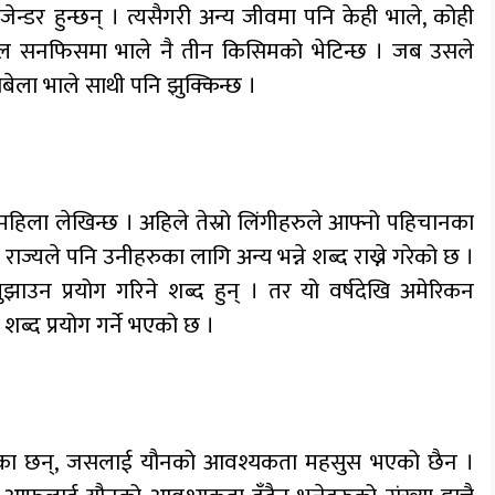
सजेन्डर हुन्छन् । त्यसैगरी अन्य जीवमा पनि केही भाले, कोही
्लुगिल सनफिसमा भाले नै तीन किसिमको भेटिन्छ । जब उसले
सबेला भाले साथी पनि झुक्किन्छ ।
महिला लेखिन्छ । अहिले तेस्रो लिंगीहरुले आफ्नो पहिचानका
 राज्यले पनि उनीहरुका लागि अन्य भन्ने शब्द राख्ने गरेको छ ।
 बुझाउन प्रयोग गरिने शब्द हुन् । तर यो वर्षदेखि अमेरिकन
 शब्द प्रयोग गर्ने भएको छ ।
क भएका छन्, जसलाई यौनको आवश्यकता महसुस भएको छैन ।