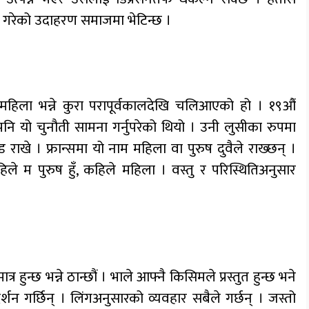
्या गरेको उदाहरण समाजमा भेटिन्छ ।
् वा महिला भन्ने कुरा परापूर्वकालदेखि चलिआएको हो । १९औं
 पनि यो चुनौती सामना गर्नुपरेको थियो । उनी लुसीका रुपमा
राखे । फ्रान्समा यो नाम महिला वा पुरुष दुवैले राख्छन् ।
ले म पुरुष हुँ, कहिले महिला । वस्तु र परिस्थितिअनुसार
 हुन्छ भन्ने ठान्छौं । भाले आफ्नै किसिमले प्रस्तुत हुन्छ भने
्शन गर्छिन् । लिंगअनुसारको व्यवहार सबैले गर्छन् । जस्तो