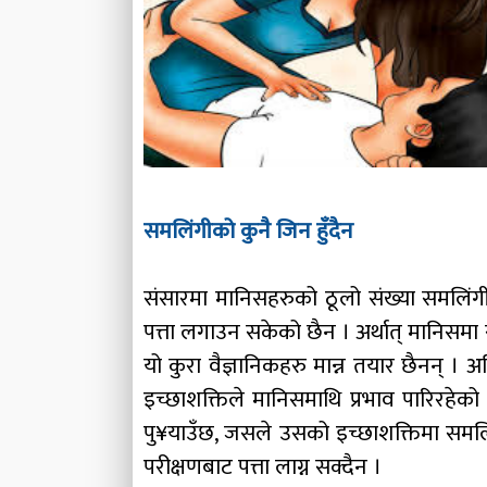
समलिंगीको कुनै जिन हुँदैन
संसारमा मानिसहरुको ठूलो संख्या समलिंगी 
पत्ता लगाउन सकेको छैन । अर्थात् मानिसमा 
यो कुरा वैज्ञानिकहरु मान्न तयार छैनन् । 
इच्छाशक्तिले मानिसमाथि प्रभाव पारिरहेको 
पु¥याउँछ, जसले उसको इच्छाशक्तिमा समलिं
परीक्षणबाट पत्ता लाग्न सक्दैन ।