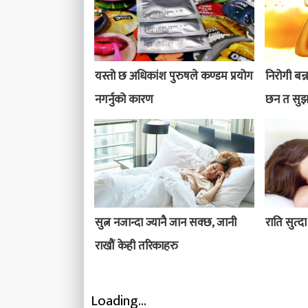
यस्तो छ अधिकांश पुरुषले कण्डम प्रयोग
निरोगी बन्
नगर्नुको कारण
छन त सुझ
सुत्न नजान्दा ज्यानै जान सक्छ, जानी
राति सुत्दा
राखौं केही तरिकाहरु
Loading...