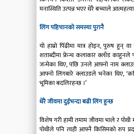
मनास्थिति उत्पन्न भएर धेरै बच्चाले आत्महत
लिंग पहिचानको समस्या पुरानै
यो हाम्रो पिँढीमा मात्र होइन, पुरुष हुन
शताब्दीमा फ्रेन्च कलाकार क्लाँड काहुनले
जन्मेका थिए, पछि उनले आफ्नो नाम क्लाउड 
आफ्नो लिंगबारे क्लाउडले भनेका थिए, ‘कहि
भूमिका बदलिरहन्छ ।’
धेरै जीवमा दुईभन्दा बढी लिंग हुन्छ
विशेष गरी हामी तमाम जीवमा भाले र पोथी मात्र
पोथीले पनि त्यही आफ्नै किसिमको रुप प्रदर