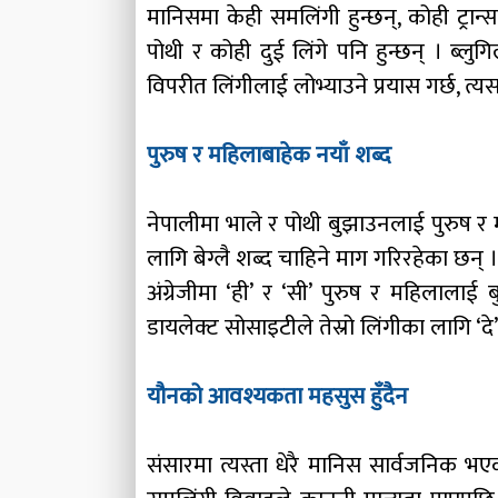
मानिसमा केही समलिंगी हुन्छन्, कोही ट्रान्
पोथी र कोही दुई लिंगे पनि हुन्छन् । ब
विपरीत लिंगीलाई लोभ्याउने प्रयास गर्छ, त्य
पुरुष र महिलाबाहेक नयाँ शब्द
नेपालीमा भाले र पोथी बुझाउनलाई पुरुष र 
लागि बेग्लै शब्द चाहिने माग गरिरहेका छन् ।
अंग्रेजीमा ‘ही’ र ‘सी’ पुरुष र महिलालाई
डायलेक्ट सोसाइटीले तेस्रो लिंगीका लागि ‘दे’
यौनको आवश्यकता महसुस हुँदैन
संसारमा त्यस्ता धेरै मानिस सार्वजनि