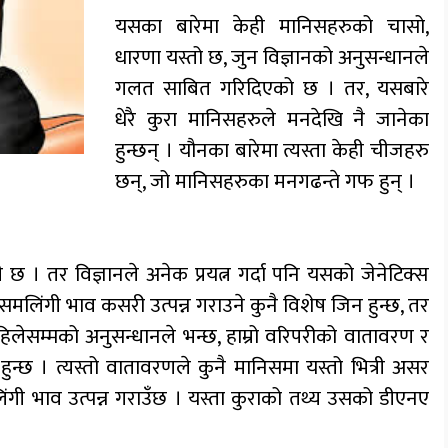
यसका बारेमा केही मानिसहरुको चासो,
धारणा यस्तो छ, जुन विज्ञानको अनुसन्धानले
गलत साबित गरिदिएको छ । तर, यसबारे
धेरै कुरा मानिसहरुले मनदेखि नै जानेका
हुन्छन् । यौनका बारेमा त्यस्ता केही चीजहरु
छन्, जो मानिसहरुका मनगढन्ते गफ हुन् ।
छ । तर विज्ञानले अनेक प्रयत्न गर्दा पनि यसको जेनेटिक्स
समलिंगी भाव कसरी उत्पन्न गराउने कुनै विशेष जिन हुन्छ, तर
अहिलेसम्मको अनुसन्धानले भन्छ, हाम्रो वरिपरीको वातावरण र
हुन्छ । त्यस्तो वातावरणले कुनै मानिसमा यस्तो भित्री असर
गी भाव उत्पन्न गराउँछ । यस्ता कुराको तथ्य उसको डीएनए