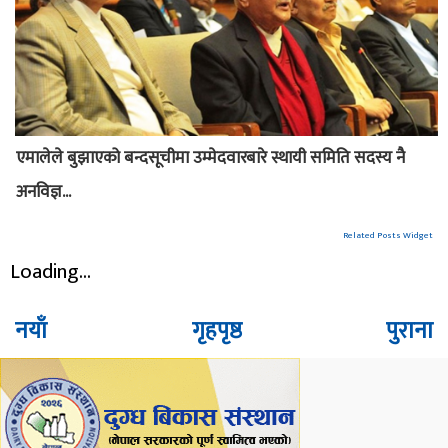
एमालेले बुझाएको बन्दसूचीमा उम्मेदवारबारे स्थायी समिति सदस्य नै
अनविज्ञ...
Related Posts Widget
Loading...
नयाँ
गृहपृष्ठ
पुराना