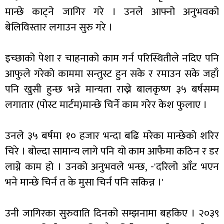
मान्छे काट्ने जागिर गरे । उनले आफ्नो अनुभवको
बेलिविस्तार लगाउन सुरु गरे ।
इच्छाको पेशा र चाहनाको काम गर्न परिस्थितीले नदिए पनि
आफुले गरेको काममा सन्तुस्ट हुन सके र रमाउन सके जहाँ
पनि खुसी हुन्छ भन्ने मान्यता राख्ने बालकृष्ण ३५ बर्षसम्म
लगातार (पोस्ट मार्टम)मान्छे चिर्ने काम गरेर केश फुलाए ।
उनले ३५ बर्षमा १० हजार भन्दा बढि मरेका मान्छेको शरिर
चिरे । बोल्दा सामान्य लागे पनि यो काम आफैमा कठिन र डर
लाग्ने काम हो । उनको अनुभवले भन्छ, -'दरिलो आँट भएन
भने मान्छे चिर्न त के मुसा चिर्न पनि सकिन्न ।'
उनी जागिरका सुरुवाति दिनको सम्झनामा बहकिए । २०३९