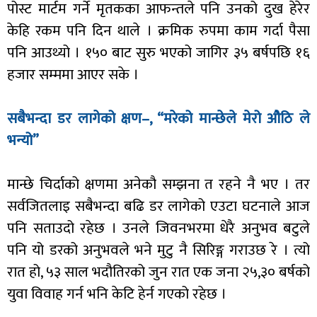
पोस्ट मार्टम गर्ने मृतकका आफन्तले पनि उनको दुख हेरेर
केहि रकम पनि दिन थाले । क्रमिक रुपमा काम गर्दा पैसा
पनि आउथ्यो । १५० बाट सुरु भएको जागिर ३५ बर्षपछि १६
हजार सम्ममा आएर सके ।
सबैभन्दा डर लागेको क्षण–, “मरेको मान्छेले मेरो औठि ले
भन्यो”
मान्छे चिर्दाको क्षणमा अनेकौ सम्झना त रहने नै भए । तर
सर्वजितलाइ सबैभन्दा बढि डर लागेको एउटा घटनाले आज
पनि सताउदो रहेछ । उनले जिवनभरमा धेरै अनुभव बटुले
पनि यो डरको अनुभवले भने मुटु नै सिरिङ्ग गराउछ रे । त्यो
रात हो, ५३ साल भदौतिरको जुन रात एक जना २५,३० बर्षको
युवा विवाह गर्न भनि केटि हेर्न गएको रहेछ ।