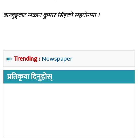
बाग्लुङ्गबाट सज्जन कुमार सिंहको सहयोगमा ।
Trending :
Newspaper
प्रतिकृया दिनुहोस्