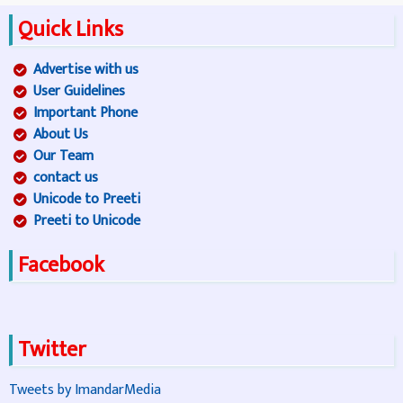
Quick Links
Advertise with us
User Guidelines
Important Phone
About Us
Our Team
contact us
Unicode to Preeti
Preeti to Unicode
Facebook
Twitter
Tweets by ImandarMedia