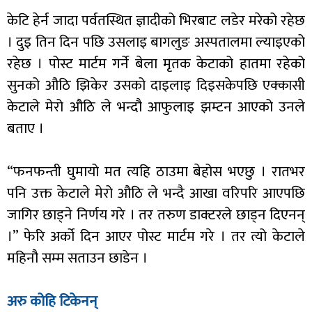
केटि हेर्न जादा पर्वतस्थित ज्ञादीको भिरबाट लडेर मरेको रहेछ
। दुइ तिन दिन पछि उसलाइ बागलुङ अस्पतालमा ल्याइएको
रहेछ । पोस्ट मार्टम गर्ने बेला मृतक केटाको हातमा रहेको
सुनको औठि झिकेर उसको दाइलाइ दिइसकेपछि एक्कासी
केटाले मेरो औठि ले भन्दौ आफुलाइ झम्टन आएको उनले
बताए ।
“फनफन्ती घुमायो मत त्यहि ठाउमा बेहोस भएछु । रातभर
पनि उक्त केटाले मेरो औठि ले भन्दै आखा वरिपरि आएपछि
जागिर छाड्ने निर्णय गरे । तर तरुण डाक्टरले छाड्न दिएनन्
।” फेरि अर्को दिन आएर पोस्ट मार्टम गरे । तर त्यो केटाले
महिनौ सम्म सताउन छाडेन ।
अरु कोहि टिकेनन्