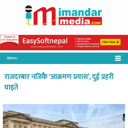
Menu
राजदरबार नजिकै ‘आक्रमण प्रयास’, दुई प्रहरी
घाइते