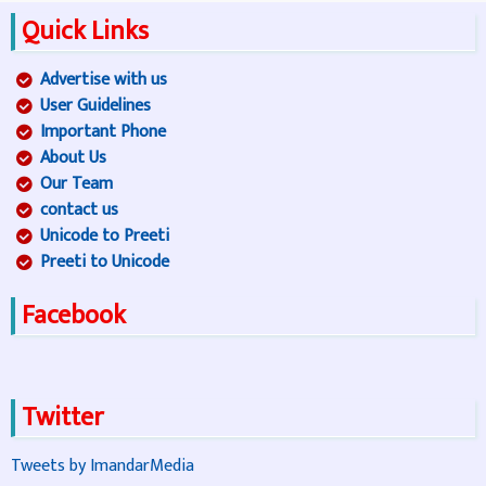
Quick Links
Advertise with us
User Guidelines
Important Phone
About Us
Our Team
contact us
Unicode to Preeti
Preeti to Unicode
Facebook
Twitter
Tweets by ImandarMedia