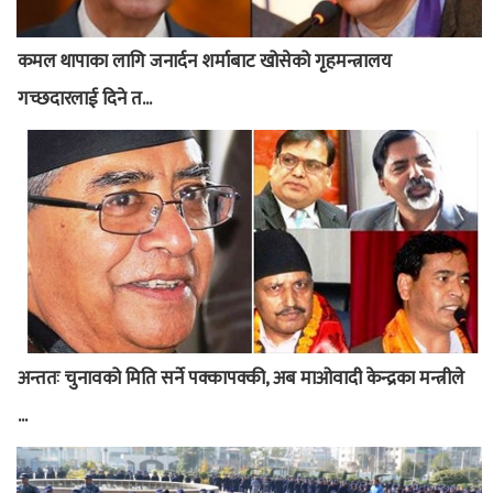
कमल थापाका लागि जनार्दन शर्माबाट खोसेको गृहमन्त्रालय
गच्छदारलाई दिने त...
अन्ततः चुनावको मिति सर्ने पक्कापक्की, अब माओवादी केन्द्रका मन्त्रीले
...