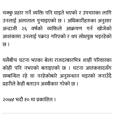
चक्कु प्रहार गर्ने व्यक्ति पनि घाइते भएको र उपचारका लागि
उनलाई अस्पताल पुर्‍याइएको छ । अधिकारीहरुका अनुसार
अन्दाजी २६ वर्षको व्यक्तिले आक्रमण गर्न खोजेको
आशंकामा उनलाई पक्राउ गरिएको र थप सोधपुछ भइरहेको
छ ।
यसैबीच घटना भएका बेला राजदरबारभित्र शाही परिवारका
कोही पनि नभएको बताइएको छ । घटना आतंकवादसँग
सम्बन्धित रहे वा नरहेकोबारे अनुसन्धान भइरको जनाउँदै
प्रहरीले केही बताउन अस्वीकार गरेको छ ।
२०७४ भदौ १० मा प्रकाशित ।