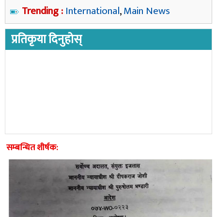
Trending :
International
,
Main News
प्रतिकृया दिनुहोस्
सम्बन्धित शीर्षक: