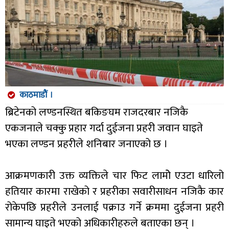
काठमाडौं ।
ब्रिटेनको लण्डनस्थित बकिङघम राजदरबार नजिकै
एकजनाले चक्कु प्रहार गर्दा दुईजना प्रहरी जवान घाइते
भएका लण्डन प्रहरीले शनिबार जनाएको छ ।
आक्रमणकारी उक्त व्यक्तिले चार फिट लामोे एउटा धारिलो
हतियार कारमा राखेको र प्रहरीका सवारीसाधन नजिकै कार
रोकेपछि प्रहरीले उनलाई पक्राउ गर्ने क्रममा दुईजना प्रहरी
सामान्य घाइते भएको अधिकारीहरुले बताएका छन् ।