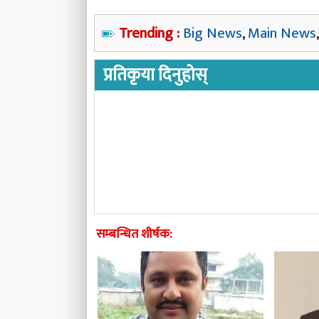
Trending :
Big News
,
Main News
प्रतिकृया दिनुहोस्
सम्बन्धित शीर्षक: