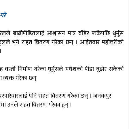
 गरे
रेलले बाढीपीडितलाई आश्वासन मात्र बाँडेर फर्केपछि धुर्मुस
ट्टेलले भने राहत वितरण गरेका छन् । आईतवार महोत्तरीको
।
ह वस्ती निर्माण गरेका धुर्मुसले मधेशको पीडा बुझेर सकेको
ा व्यक्त गरेका छन्
८० घरपरिवारलाई पनि राहत वितरण गरेका छन् । जनकपुर
ा उनले राहत वितरण गरेका हुन् ।