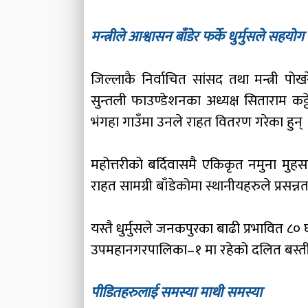
मन्त्रीले आश्वासन बाँडेर फर्के धुर्मुसले सहयोग
जिल्लाकै निर्वाचित सांसद तथा मन्त्री पोख
सुन्तली फाउण्डेशनका अध्यक्ष सिताराम क
भंगहा गाउँमा उनले राहत वितरण गरेका हुन् 
महोत्तरीको बर्दिवासमै एकिकृत नमुना मुहस
राहत सामग्री बाँडेकोमा स्थानीयहरुले प्रसन्नत
यस्तै धुर्मुसले जनकपुरका बाढी प्रभावित 
उपमहानगरपालिका–१ मा रहेको दलित बस्तीम
पीडितहरुलाई समस्या माथी समस्या