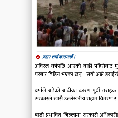
प्रताप शर्मा काठमाडौँ ।
अविरल वर्षपछि आएको बाढी पहिरोबाट मु
घरबार बिहिन भएका छन् । सयौ अझै हराईरह
बर्षाले बढेको बाढीका कारण पुर्वी तराइका द
सरकारले खासै उल्लेखनीय राहात वितरण र 
बाढी प्रभावित जिल्लामा सरकारी अधिकारीह