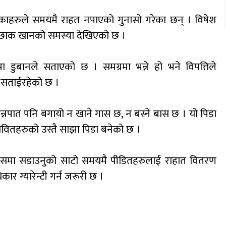
ेकाहरुले समयमै राहत नपाएको गुनासो गरेका छन् । विषेश
ई छाक खानको समस्या देखिएको छ ।
डुबानले सताएको छ । समग्रमा भन्ने हो भने विपत्तिले
दा सताईरहेको छ ।
्नपात पनि बगायो न खाने गास छ, न बस्ने बास छ । यो पिडा
भावितहरुको उस्तै साझा पिडा बनेको छ ।
त कोसमा सडाउनुको साटो समयमै पीडितहरुलाई राहात वितरण
ार ग्यारेन्टी गर्न जरूरी छ ।