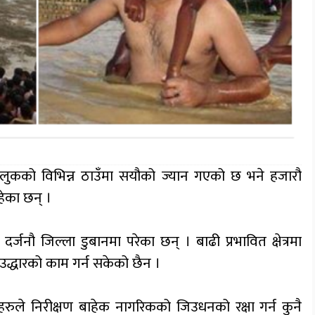
लुकको विभिन्न ठाउँमा सयौको ज्यान गएको छ भने हजारौ
ेका छन् ।
र्जनौ जिल्ला डुबानमा परेका छन् । बाढी प्रभावित क्षेत्रमा
उद्धारको काम गर्न सकेको छैन ।
रुले निरीक्षण बाहेक नागरिकको जिउधनको रक्षा गर्न कुनै