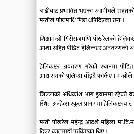
बाढीबाट प्रभावित भएका स्थानीयले राहतको
मन्त्रीले पीडामाथि पिडा थपिदिएका छन ।
शिक्षामन्त्री गिरीराजमणि पोखरेलको हेल
आशा सहित पीडित हेलिकप्टर अवतरणको स्थ
हेलिकप्टर अवतरण गरेको स्थानमा पीडित झ
आश्वासनको पुलिन्दा बाँड्दै फर्किए । मन्त्री
जिल्लाको अधिकांश भाग डुवानमा रहेको वेला
स्थित अल्हेव्स स्कुल प्रांगणमा हेलिकप्टर
मन्त्री पोखरेल महेन्द्र आदर्श महिला मा.व
दिएर काठमाडौं फर्किएका थिए ।