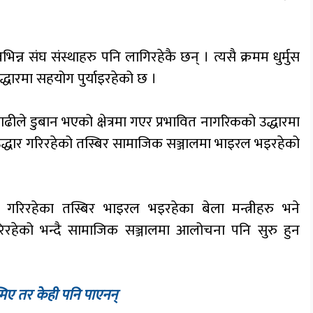
।
िन्न संघ संस्थाहरु पनि लागिरहेकै छन् । त्यसै क्रमम धुर्मुस
्धारमा सहयोग पुर्याइरहेको छ ।
 बाढीले डुबान भएको क्षेत्रमा गएर प्रभावित नागरिकको उद्धारमा
द्धार गरिरहेको तस्बिर सामाजिक सञ्जालमा भाइरल भइरहेको
ार गरिरहेका तस्बिर भाइरल भइरहेका बेला मन्त्रीहरु भने
िरहेको भन्दै सामाजिक सञ्जालमा आलोचना पनि सुरु हुन
्मिए तर केही पनि पाएनन्