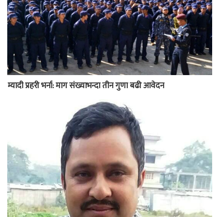
म्यादी प्रहरी भर्ना: माग संख्याभन्दा तीन गुणा बढी आवेदन