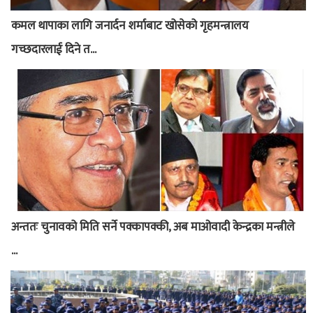
कमल थापाका लागि जनार्दन शर्माबाट खोसेको गृहमन्त्रालय
गच्छदारलाई दिने त...
अन्ततः चुनावको मिति सर्ने पक्कापक्की, अब माओवादी केन्द्रका मन्त्रीले
...