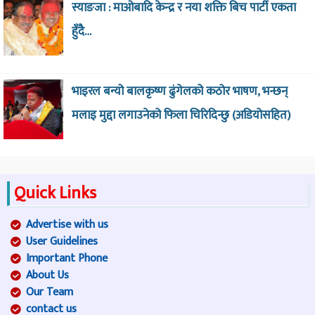
स्याङजा : माओबादि केन्द्र र नया शक्ति बिच पार्टी एकता
हुँदै…
भाइरल बन्यो बालकृष्ण ढुंगेलको कठोर भाषण, भन्छन्
मलाइ मुद्दा लगाउनेको फिला चिरिदिन्छु (अडियोसहित)
Quick Links
Advertise with us
User Guidelines
Important Phone
About Us
Our Team
contact us