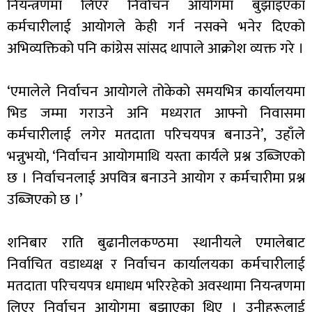
नियन्त्रणमा लिएर निर्वाचन आयोगमा बुझाइएका
कर्मचारीलाई आयोगले केही गर्न नसक्ने भनेर दिएको
अभिव्यक्तिको पनि कांग्रेस सांसद थापाले आक्रोश व्यक्त गरे ।
‘एमालेले निर्वाचन आयोगले तोकेको समयभित्र कार्यालयमा
भिड जम्मा गराउने अनि मध्यरात आफ्नो निवासमा
कर्मचारीलाई लगेर मतदाता परिचयपत्र बनाउने’, उहाँले
भन्नुभयो, ‘निर्वाचन आयोगमाथि यस्ता कार्यले प्रश्न उब्जिएको
छ । निर्वाचनलाई अपवित्र बनाउने आयोग र कर्मचारीमा प्रश्न
उब्जिएको छ ।’
शनिबार राति बुढानीलकण्ठमा स्थानीयले एमालेबाट
निर्वाचित वडाध्यक्ष र निर्वाचन कार्यालयका कर्मचारीलाई
मतदाता परिचयपत्र धमाधम भरिरहेको अवस्थामा नियन्त्रणमा
लिएर निर्वाचन आयोगमा बुझाएका थिए । उनीहरूलाई