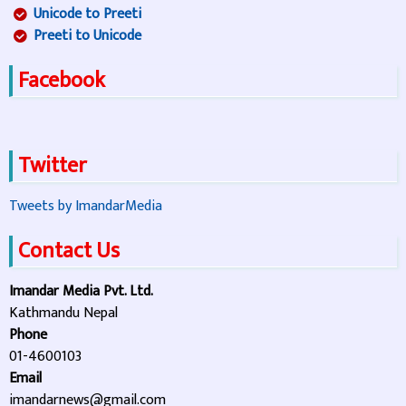
Unicode to Preeti
Preeti to Unicode
Facebook
Twitter
Tweets by ImandarMedia
Contact Us
Imandar Media Pvt. Ltd.
Kathmandu Nepal
Phone
01-4600103
Email
imandarnews@gmail.com