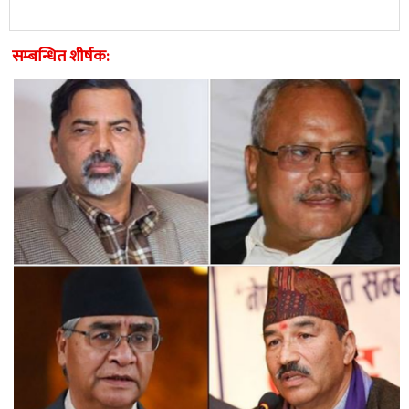
सम्बन्धित शीर्षक: