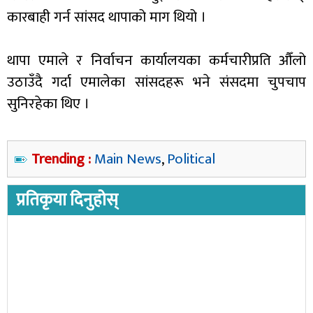
कारबाही गर्न सांसद थापाको माग थियो ।
थापा एमाले र निर्वाचन कार्यालयका कर्मचारीप्रति औँलो
उठाउँदै गर्दा एमालेका सांसदहरू भने संसदमा चुपचाप
सुनिरहेका थिए ।
Trending :
Main News
,
Political
प्रतिकृया दिनुहोस्