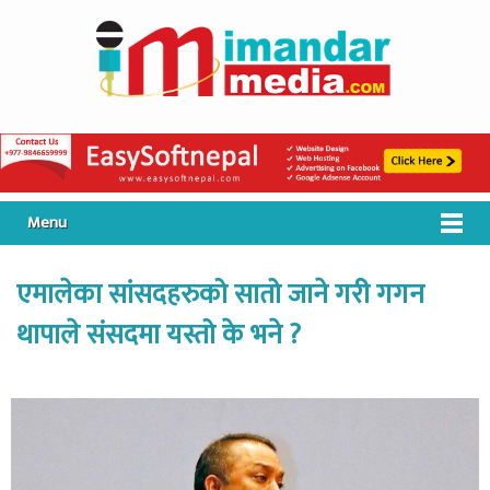
Menu
एमालेका सांसदहरुको सातो जाने गरी गगन
थापाले संसदमा यस्तो के भने ?