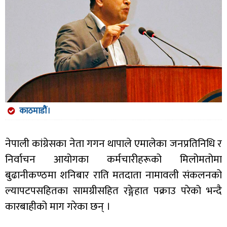
काठमाडौं।
नेपाली कांग्रेसका नेता गगन थापाले एमालेका जनप्रतिनिधि र
निर्वाचन आयोगका कर्मचारीहरूको मिलोमतोमा
बुढानीकण्ठमा शनिबार राति मतदाता नामावली संकलनको
ल्यापटपसहितका सामग्रीसहित रङ्गेहात पक्राउ परेको भन्दै
कारबाहीको माग गरेका छन् ।