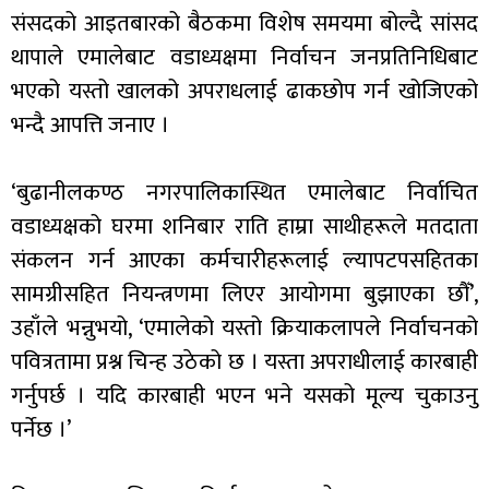
संसदको आइतबारको बैठकमा विशेष समयमा बोल्दै सांसद
थापाले एमालेबाट वडाध्यक्षमा निर्वाचन जनप्रतिनिधिबाट
भएको यस्तो खालको अपराधलाई ढाकछोप गर्न खोजिएको
भन्दै आपत्ति जनाए ।
‘बुढानीलकण्ठ नगरपालिकास्थित एमालेबाट निर्वाचित
वडाध्यक्षको घरमा शनिबार राति हाम्रा साथीहरूले मतदाता
संकलन गर्न आएका कर्मचारीहरूलाई ल्यापटपसहितका
सामग्रीसहित नियन्त्रणमा लिएर आयोगमा बुझाएका छौँ’,
उहाँले भन्नुभयो, ‘एमालेको यस्तो क्रियाकलापले निर्वाचनको
पवित्रतामा प्रश्न चिन्ह उठेको छ । यस्ता अपराधीलाई कारबाही
गर्नुपर्छ । यदि कारबाही भएन भने यसको मूल्य चुकाउनु
पर्नेछ ।’