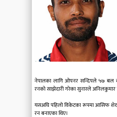
नेपालका लागि ओपनर सन्दिपले ५७ बल 
रनको साझेदारी गरेका सुनारले अनिलकुमार
यसअघि पहिलो विकेटका रूपमा आसिफ शेख
रन बनाएका थिए।