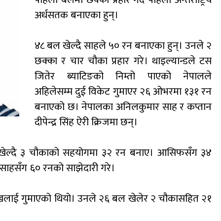
अर्धसतक बनाएका हुन्।
४८ बल खेल्दै साहले ५० रन बनाएका हुन्। उनले २
छक्का र चार चौका प्रहार गरे। थाइल्यान्डले टस
जितेर ब्याटिङको निम्तो पाएको नेपालले
अहिलेसम्म दुई विकेट गुमाएर २६ ओभरमा १३१ रन
बनाएको छ। नेपालका अनिलकुमार साह र कप्तान
दीपेन्द्र सिंह ऐरी क्रिजमा छन्।
खेल्दै ३ चौकाको सहयोगमा ३२ रन बनाए। आसिफसँग ३४
 साहसँग ६० रनको साझेदारी गरे।
लाई गुमाएको थियो। उनले २६ बल खेलेर २ चौकासहित २१