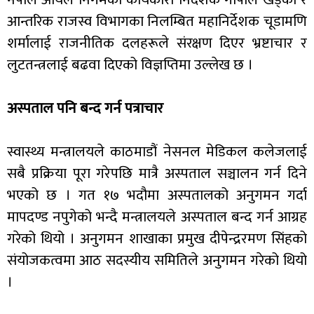
आन्तरिक राजस्व विभागका निलम्बित महानिर्देशक चूडामणि
शर्मालाई राजनीतिक दलहरूले संरक्षण दिएर भ्रष्टाचार र
लुटतन्त्रलाई बढवा दिएको विज्ञप्तिमा उल्लेख छ ।
अस्पताल पनि बन्द गर्न पत्राचार
स्वास्थ्य मन्त्रालयले काठमाडौं नेसनल मेडिकल कलेजलाई
सबै प्रक्रिया पूरा गरेपछि मात्रै अस्पताल सञ्चालन गर्न दिने
भएको छ । गत १७ भदौमा अस्पतालको अनुगमन गर्दा
मापदण्ड नपुगेको भन्दै मन्त्रालयले अस्पताल बन्द गर्न आग्रह
गरेको थियो । अनुगमन शाखाका प्रमुख दीपेन्द्ररमण सिंहको
संयोजकत्वमा आठ सदस्यीय समितिले अनुगमन गरेको थियो
।