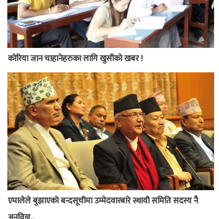
कोरिया जान चाहानेहरुका लागि खुसीको खबर !
एमालेले बुझाएको बन्दसूचीमा उम्मेदवारबारे स्थायी समिति सदस्य नै
अनविज्ञ...