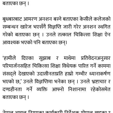
बताएका छन् ।
बुधबारबाट आमरण अनशन बस्ने बताएका केसीले कलेजको
सम्बन्धन खारेज भएसँगै विज्ञप्ति जारी गरेर अनशन स्थगित
गरेको बताएका छन् । उनले तत्काल चिकित्सा शिक्षा ऐन
आवश्यक भएको पनि बताएका छन्।
‘हामीले दिएका सुझाब र माथेमा प्रतिवेदनअनुसार
परिमार्जनसहित चिकित्सा शिक्षा विधेयक पारित गर्ने काममा
संसद्ले देखाएको उदासीनताप्रति हाम्रो गम्भीर ध्यानाकर्षण
भएको छ,’ उनले विज्ञप्तिमा भनेका छन् । उनले भ्रष्टाचार र
दण्डहीनता गर्ने व्यक्ति आफ्नो निशानामा रहेकोसमेत
बताएका छन् ।
नेपाल आयल निगमका कार्यकारी निर्देशक गोपाल खड्का र