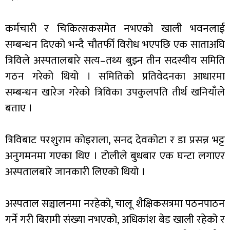
कर्मचारी र चिकित्सकसमेत नभएको खाली भवनलाई
सम्बन्धन दिएको भन्दै चौतर्फी विरोध भएपछि एक साताअघि
त्रिविले अस्पतालबारे सत्य–तथ्य बुझ्न तीन सदस्यीय समिति
गठन गरेको थियो । समितिको प्रतिवेदनका आधारमा
सम्बन्धन खारेज गरेको त्रिविका उपकुलपति तीर्थ खनियाँले
बताए ।
त्रिविबाट परशुराम कोइराला, सनद देवकोटा र डा प्रसन्न भट्ट
अनुगमनमा गएका थिए । टोलीले बुधबार एक घन्टा लगाएर
अस्पतालबारे जानकारी लिएको थियो ।
अस्पताल सञ्चालनमा नरहेको, चालू शैक्षिकसत्रमा पठनपाठन
गर्ने गरी बिरामी संख्या नभएको, अधिकांश बेड खाली रहेको र