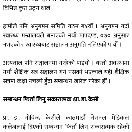
विभिन्न कुरा उठ्न थाले ।
हामीले पनि अनुगमन समिति गठन ग¥यौँ । अनुगमन गर्दा
स्वास्थ्य मन्त्रालयले बनाएको नयाँ मापदण्ड, ०७० अनुसार
नभएको र स्वास्थ्यबाट सञ्चालन अनुमति नलिएको पायौँ ।
अस्पताल पनि सञ्चालनमा नरहेको पाइयो । यस्तो अवस्थामा
नयाँ शैक्षिक सत्र सञ्चालन गर्न नसक्ने भएकाले यही शैक्षिक
सत्रमा कक्षा नचल्ने हुँदा सम्बन्धन खारेज गरेका हौँ ।
सम्बन्धन फिर्ता लिनु सकारात्मक :प्रा. डा. केसी
प्रा. डा. गोविन्द केसीले काठमाडौं नेसनल मेडिकल
कलेजलाई दिएको सम्बन्धन फिर्ता लिनु सकारात्मक रहेको