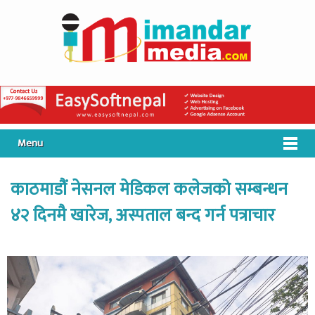
Menu
काठमाडौं नेसनल मेडिकल कलेजको सम्बन्धन
४२ दिनमै खारेज, अस्पताल बन्द गर्न पत्राचार