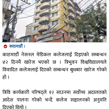
काठमाडौं ।
काठमाडौं नेसनल मेडिकल कलेजलाई दिइएको सम्बन्धन
४२ दिनमै खारेज भएको छ । त्रिभुवन विश्वविद्यालयले
विवादित कलेजलाई दिएको सम्बन्धन बुधबार खारेज गरेको
हो ।
त्रिवि कार्यकारी परिषद्ले १२ साउनमा सर्वोच्च अदालतको
आदेश पालना गरेको भन्दै कलेज सञ्चालनको अनुमति
दिएको थियो ।