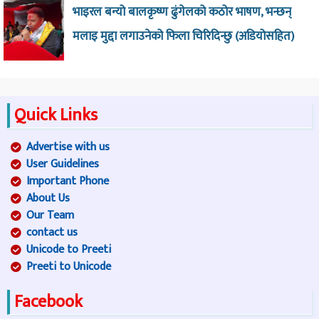
भाइरल बन्यो बालकृष्ण ढुंगेलको कठोर भाषण, भन्छन्
मलाइ मुद्दा लगाउनेको फिला चिरिदिन्छु (अडियोसहित)
Quick Links
Advertise with us
User Guidelines
Important Phone
About Us
Our Team
contact us
Unicode to Preeti
Preeti to Unicode
Facebook