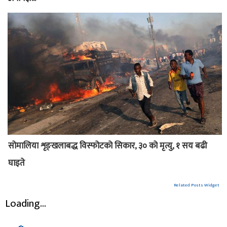
सोमालिया शृङ्खलाबद्ध विस्फोटको सिकार, ३० को मृत्यु, १ सय बढी
घाइते
Related Posts Widget
Loading...