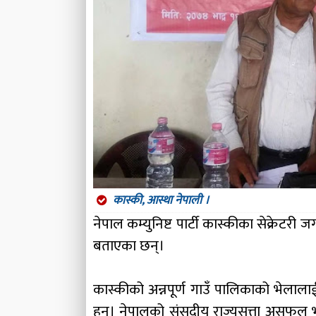
कास्की, आस्था नेपाली ।
नेपाल कम्युनिष्ट पार्टी कास्कीका सेक्रेट
बताएका छन्।
कास्कीको अन्नपूर्ण गाउँ पालिकाको भेलालाई 
हुन। नेपालको संसदीय राज्यसत्ता असफल 