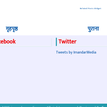
Related Posts Widget
गृहपृष्ठ
पुराना
cebook
Twitter
Tweets by ImandarMedia