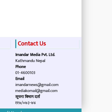
Contact Us
Imandar Media Pvt. Ltd.
Kathmandu Nepal
Phone
01-4600103
Email
imandarnews@gmail.com
mediakomail@gmail.com
सूचना बिभाग दर्ता
११७/०७३-७४