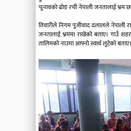
चुनावको ढोङ रची नेपाली जनतालाई भ्रम छर्न
तिवारीले निगम पुजीवाद दलालले नेपाली र
जनतालाई भ्रममा राखेको बताए। गाउँ शहर
तालिमको नाउमा आफ्नो स्वार्थ लुटेको बताए