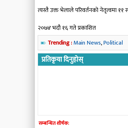
त्यस्तै उक्त भेलाले परिवर्तनको नेतृत्वमा 
२०७४ भदौ १६ गते प्रकाशित
Trending :
Main News
,
Political
प्रतिकृया दिनुहोस्
सम्बन्धित शीर्षक: