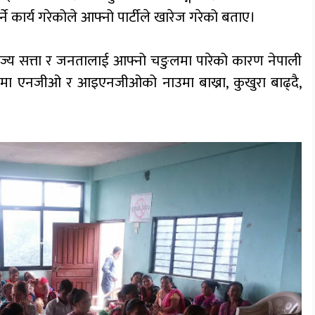
े कार्य गरेकोले आफ्नो पार्टीले खारेज गरेको बताए।
ाज्य सत्ता र जनतालाई आफ्नो चङुलमा पारेको कारण नेपाली
मा एनजीओ र आइएनजीओको नाउमा बाख्रा, कुखुरा बाढ्दै,
।