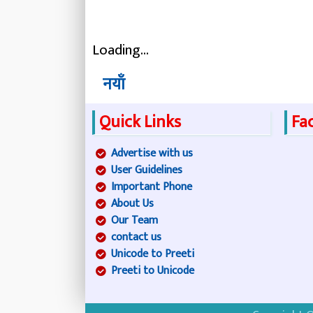
Loading...
नयाँ
Quick Links
Fa
Advertise with us
User Guidelines
Important Phone
About Us
Our Team
contact us
Unicode to Preeti
Preeti to Unicode