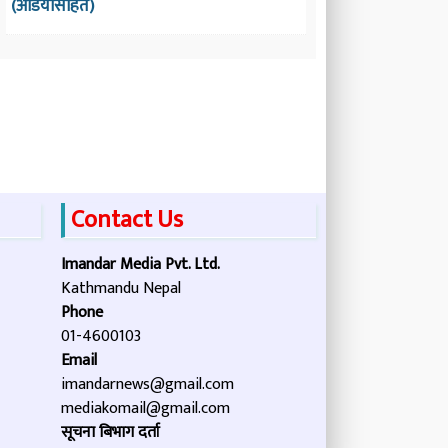
(अडियोसहित)
Contact Us
Imandar Media Pvt. Ltd.
Kathmandu Nepal
Phone
01-4600103
Email
imandarnews@gmail.com
mediakomail@gmail.com
सूचना बिभाग दर्ता