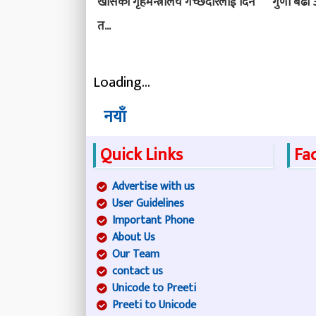
खोसेको गृहमन्त्रालय गच्छदारलाई दिने
गुणा बढी
त...
Loading...
नयाँ
Quick Links
Fa
Advertise with us
User Guidelines
Important Phone
About Us
Our Team
contact us
Unicode to Preeti
Preeti to Unicode