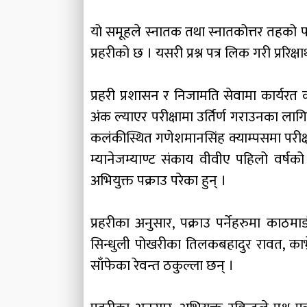
यो समूहले स्नातक तथा स्नातकोत्तर तहको परीक्ष
प्रहरीको छ । यसरी प्रश्न पत्र लिक गरी प्रर
प्रहरी प्रशासन र निजामति सेवामा कार्यरत क
अंक ल्याएर परीक्षामा उर्तिर्ण गराउनका लागि
कलंकीस्थित गणेशमानसिंह क्याम्पसमा परीक्षा
म्यानेजम्याण्ट संकाय वीवीए पहिलो वर्षक
अभियुक्त पक्राउ परेका हुन् ।
प्रहरीका अनुसार, पक्राउ पर्नेहरुमा काठमाडौ
सिन्धुली पोखरीका तिलकबहादुर रावत, का
साँफेका रेवन्त ठकुल्ला छन् ।