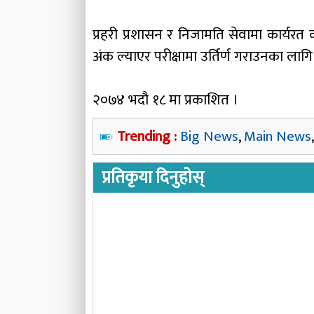
प्रहरी प्रशासन र निजामति सेवामा कार्यरत क
अंक ल्याएर परीक्षामा उर्तिर्ण गराउनका लागि 
२०७४ भदौ १८ मा प्रकाशित ।
Trending :
Big News
,
Main News
प्रतिकृया दिनुहोस्