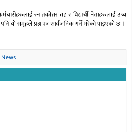
र्मचारीहरुलाई स्नातकोत्तर तह र विद्यार्थी नेताहरुलाई उच्च
पनि यो समूहले प्रश्न पत्र सार्वजनिक गर्ने गरेको पाइएको छ ।
,
News