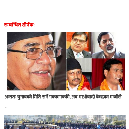
सम्बन्धित शीर्षक:
अन्ततः चुनावको मिति सर्ने पक्कापक्की, अब माओवादी केन्द्रका मन्त्रीले
...