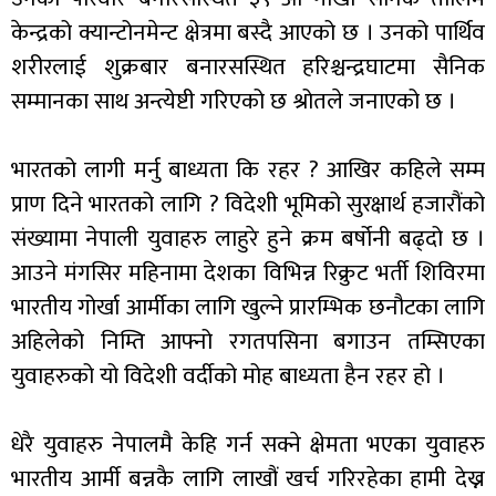
केन्द्रको क्यान्टोनमेन्ट क्षेत्रमा बस्दै आएको छ । उनको पार्थिव
शरीरलाई शुक्रबार बनारसस्थित हरिश्चन्द्रघाटमा सैनिक
सम्मानका साथ अन्त्येष्टी गरिएको छ श्रोतले जनाएको छ ।
भारतको लागी मर्नु बाध्यता कि रहर ? आखिर कहिले सम्म
प्राण दिने भारतको लागि ? विदेशी भूमिको सुरक्षार्थ हजारौंको
संख्यामा नेपाली युवाहरु लाहुरे हुने क्रम बर्षोनी बढ्दो छ ।
आउने मंगसिर महिनामा देशका विभिन्न रिक्रुट भर्ती शिविरमा
भारतीय गोर्खा आर्मीका लागि खुल्ने प्रारम्भिक छनौटका लागि
अहिलेको निम्ति आफ्नो रगतपसिना बगाउन तम्सिएका
युवाहरुको यो विदेशी वर्दीको मोह बाध्यता हैन रहर हो ।
धेरै युवाहरु नेपालमै केहि गर्न सक्ने क्षेमता भएका युवाहरु
भारतीय आर्मी बन्नकै लागि लाखौं खर्च गरिरहेका हामी देख्न