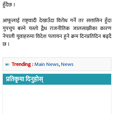
हुँदैछ ।
आफूलाई राष्ट्रवादी देखाउँदा विरोध गर्ने तर सत्तासिन हुँदा
गुपचुप बस्ने यस्तो द्वैध राजनीतिक जालसाझीका कारण
नेपाली युवाहरुमा विदेश पलायन हुने क्रम दिनप्रतिदिन बढ्दै
छ ।
Trending :
Main News
,
News
प्रतिकृया दिनुहोस्