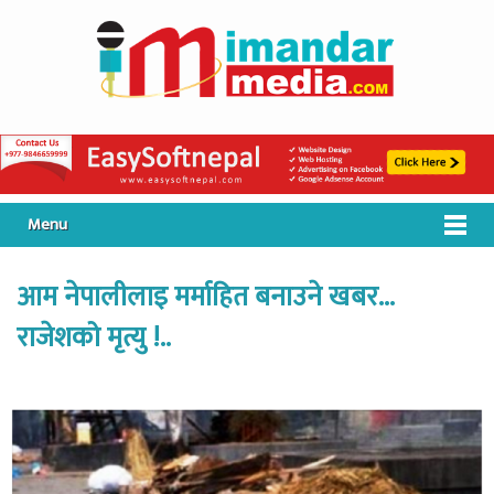
Menu
आम नेपालीलाइ मर्माहित बनाउने खबर…
राजेशको मृत्यु !..