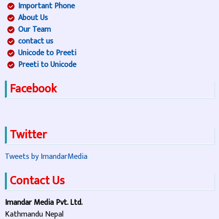
Important Phone
About Us
Our Team
contact us
Unicode to Preeti
Preeti to Unicode
Facebook
Twitter
Tweets by ImandarMedia
Contact Us
Imandar Media Pvt. Ltd.
Kathmandu Nepal