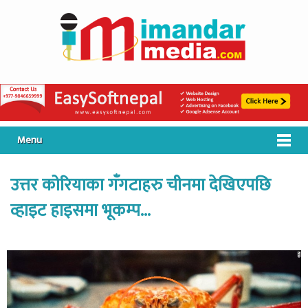
Menu
उत्तर कोरियाका गँगटाहरु चीनमा देखिएपछि
व्हाइट हाइसमा भूकम्प…