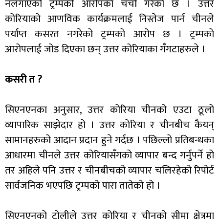
नलगाएको ट्रम्पको आरोपको चर्चा गरेको छ । उत्तर
कोरियाको आणविक कार्यक्रमलाई निस्तेज पार्न चीनले
पर्याप्त कसरत नगरेको ट्रम्पको आरोप छ । ट्रम्पको
आरोपलाई जोड दिएका छन् उत्तर कोरियाका गँगटाहरुले ।
कसरी त ?
सिएनएनका अनुसार, उत्तर कोरिया चीनको एउटा ठूलो
व्यापारिक साझेदार हो । उत्तर कोरिया र चीनबीच कैयन्
सामानहरुको आदान प्रदान हुने गर्दछ । पछिल्लो प्रतिबन्धका
आधारमा चीनले उत्तर कोरियासँगको व्यापार बन्द गर्नुपर्ने हो
तर अहिले पनि उत्तर र चीनबीचको व्यापार चलिरहेको रिपोर्ट
सार्वजनिक भएपछि ट्रम्पको पारा तातेको हो ।
सिएनएनको टोलीले उत्तर कोरिया र चीनको सीमा क्षेत्रमा