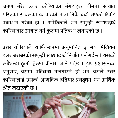
भ्रमण गरेर उत्तर कोरियाका गँगटाहरु चीनमा आयात
गरिएको र यसको व्यापारको मात्रा निकै बढी भएको रिपोर्ट
प्रकाशन गरेको हो । अमेरिकाले भने समुन्द्री खाद्यपदार्थ
कोरियाबाट आयात गर्ने कुरामा प्रतिबन्ध लगाएको छ ।
उत्तर कोरियाले वार्षिकरुपमा अनुमानित ३ सय मिलियन
डलर बराबरको समुन्द्री खाद्यपदार्थ निर्यात गर्न गर्दछ । यसको
सबैभन्दा ठूलो हिस्सा चीनमा जाने गर्दछ । ट्रम्प प्रशासनका
अनुसार, यसमा प्रतिबन्ध नलगाउने हो भने यसले उत्तर
कोरियालाई उसको आणविक हतियार प्रबद्र्धन गर्न आर्थिक
श्रोत जुटाएको छ ।