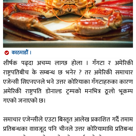
काठमाडौं ।
शीर्षक पढ्दा अचम्म लाग्छ होला । गँगटा र अमेरिकी
राष्ट्रपतिबीच के सम्बन्ध छ भनेर ? तर अमेरिकी समाचार
एजेन्सी सिएनएनले भने उत्तर कोरियाका गँगटाहरुका कारण
अमेरिकी राष्ट्रपति डोनाल्ड ट्रम्पको मनभित्र ठूलो भूकम्प
गएको जनाएको छ।
समाचार एजेन्सीले एउटा बिस्तृत आलेख प्रकाशित गर्दै तमाम
प्रतिबन्धका वावजूद पनि चीनले उत्तर कोरियामाथि प्रतिबन्ध