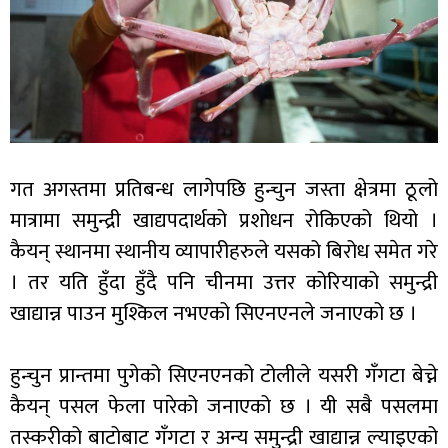
गत अगस्तमा प्रतिबन्ध लागेपछि हुन्चुन जस्ता क्षेत्रमा ठूलो
मात्रामा समुन्द्री खाद्यपदार्थको प्रशोधन रोकिएको थियो ।
कैयन् स्थानमा स्थानीय व्यापारीहरुले यसको बिरोध समेत गरे
। तर यति हुँदा हुँदै पनि चीनमा उत्तर कोरियाको समुन्द्री
खाद्यान्न पाउन मुश्किल नभएको सिएनएनले जनाएको छ ।
हुन्चुन प्रान्तमा पुगेको सिएनएनको टोलीले यसरी गँगटा बेच्ने
कैयन् पसल फेला पारेको जनाएको छ । यी सबै पसलमा
तस्करीको बाटोबाट गँगटा र अन्य समुन्द्री खाद्यान्न ल्याइएको