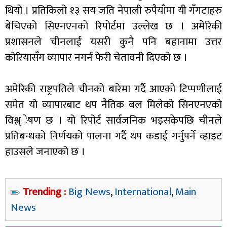
थियो । प्रतिकिलो १३ सय जति नेपाली रुपैयाँमा यी गँगटाहरु
बेचिएको सिएनएनको रिपोर्टमा उल्लेख छ । अमेरिकी
प्रशासनले चीनलाई यसरी कुनै पनि बहानामा उत्तर
कोरियासँग व्यापार नगर्न फेरी चेतावनी दिएको छ ।
अमेरिकी राष्ट्रपतिले चीनको बारेमा गर्दै आएको टिप्पणीलाई
समेत यो व्यापारबाट थप नैतिक बल मिलेको सिनएनएको
विश्ल्ेषण छ । यो रिपोर्ट सार्वजनिक भइसकेपछि चीनले
प्रतिबन्धको निर्णयको पालना गर्दै थप कडाई गर्नुपर्ने व्हाइट
हाउसले जनाएको छ ।
Trending :
Big News
,
International
,
Main
News