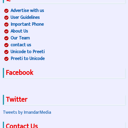
Advertise with us
User Guidelines
Important Phone
About Us
Our Team
contact us
Unicode to Preeti
Preeti to Unicode
Facebook
Twitter
Tweets by ImandarMedia
Contact Us