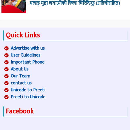
मलाइ मुद्दा लगाउनेको फिला चिरिदिन्छु (अडियोसहित)
Quick Links
Advertise with us
User Guidelines
Important Phone
About Us
Our Team
contact us
Unicode to Preeti
Preeti to Unicode
Facebook