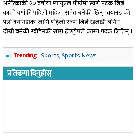
अमेरिकाकी २० वर्षीया म्यानुएल पौडीमा स्वर्ण पदक जित्ने
कालो वर्णकी पहिलो महिला समेत बनेकी छिन्। क्यानडाकी
पेन्नी क्यानडाका लागि पहिलो स्वर्ण जित्ने खेलाडी बनिन्।
दोस्रो बनेकी स्वीडेनकी सारा होस्ट्रोमले कास्य पदक जितिन् ।
Trending :
Sports
,
Sports News
प्रतिकृया दिनुहोस्