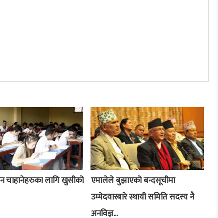
ान चाहानेहरुका लागि खुसीको
एमालेले बुझाएको बन्दसूचीमा
उम्मेदवारबारे स्थायी समिति सदस्य नै
अनविज्ञ...