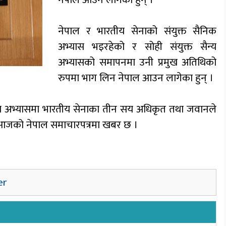
नेपाल र भारतीय सेनाको संयुक्त सैनिक
अभ्यास भइरहेको र सोही संयुक्त सैन्य
अभ्यासको समापनमा उनी प्रमुख अतिथिको
रुपमा भाग लिन नेपाल आउन लागेका हुन् ।
ैन्य अभ्यासमा भारतीय सेनाका तीन सय अधिकृत तथा जवानले
 । आजको नेपाल समाचारपत्रमा खबर छ ।
er