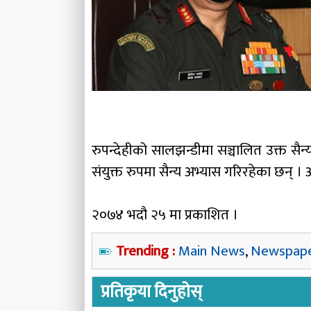
रुपन्देहीको सालझन्डीमा सञ्चालित उक्त स
संयुक्त रुपमा सैन्य अभ्यास गरिरहेका छन्
२०७४ भदौ २५ मा प्रकाशित ।
Trending :
Main News
,
Newspap
प्रतिकृया दिनुहोस्