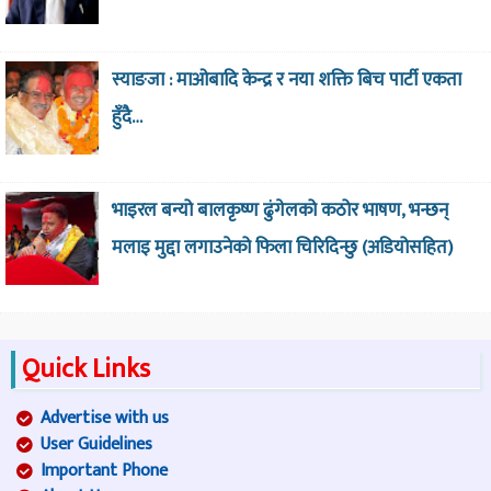
स्याङजा : माओबादि केन्द्र र नया शक्ति बिच पार्टी एकता
हुँदै…
भाइरल बन्यो बालकृष्ण ढुंगेलको कठोर भाषण, भन्छन्
मलाइ मुद्दा लगाउनेको फिला चिरिदिन्छु (अडियोसहित)
Quick Links
Advertise with us
User Guidelines
Important Phone