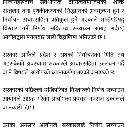
निकायहरूबीच संवैधानिक दायित्वबमोजिमका शक्ति
सन्तुलन तथा पृथकीकरणको सिद्धान्तको अवमूल्यन हुने र
निर्वाचन अचारसंहिता प्रतिकूल हुने भएकाले मन्त्रिपरिषद्
विस्तार गर्ने निर्णय अविलम्ब सच्याउन आग्रह गर्दछ,’
आयोगद्वारा मंगलबार जारी विज्ञप्तिमा भनिएको छ ।
सरकार आफैंले प्रदेश र संघको निर्वाचनको मिति तय
भइसकेको अवस्थामा सरकारले आचारसंहिता उल्लंघन गर्दै
जाने विषयले आयोगको ध्यानाकर्षण भएको जनाएको छ ।
सरकारको पछिल्लो मन्त्रिपरिषद् विस्तारको निर्णय सच्याउन
आयोगले आग्रह गरेको आयोगका प्रवक्ता नवराज ढकालले
जानकारी दिए ।
उनका अनुसार आयोगले सरकारलाई निर्णय सच्याउन