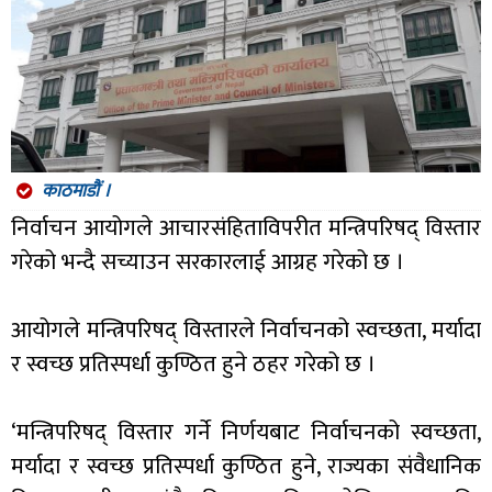
काठमाडाैं ।
निर्वाचन आयोगले आचारसंहिताविपरीत मन्त्रिपरिषद् विस्तार
गरेको भन्दै सच्याउन सरकारलाई आग्रह गरेको छ ।
आयोगले मन्त्रिपरिषद् विस्तारले निर्वाचनको स्वच्छता, मर्यादा
र स्वच्छ प्रतिस्पर्धा कुण्ठित हुने ठहर गरेको छ ।
‘मन्त्रिपरिषद् विस्तार गर्ने निर्णयबाट निर्वाचनको स्वच्छता,
मर्यादा र स्वच्छ प्रतिस्पर्धा कुण्ठित हुने, राज्यका संवैधानिक