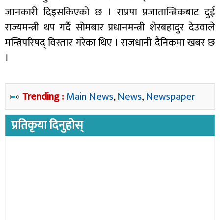
जानकारी दिइसकिएको छ । राप्रपा प्रजातान्त्रिकबाट दुई
राज्यमन्त्री थप गर्दै सोमबार प्रधानमन्त्री शेरबहादुर देउवाले
मन्त्रिपरिषद् विस्तार गरेका थिए । राजधानी दैनिकमा खबर छ
।
Trending :
Main News
,
News
,
Newspaper
प्रतिकृया दिनुहोस्