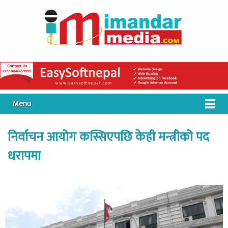
Menu
निर्वाचन आयोग कस्सिएपछि केही मन्त्रीको पद
धरापमा