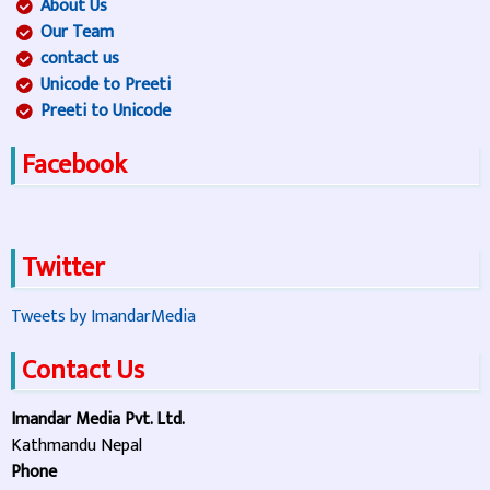
About Us
Our Team
contact us
Unicode to Preeti
Preeti to Unicode
Facebook
Twitter
Tweets by ImandarMedia
Contact Us
Imandar Media Pvt. Ltd.
Kathmandu Nepal
Phone